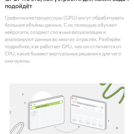
подойдёт
Графические процессоры (GPU) могут обрабатывать
большие объёмы данных. С их помощью обучают
нейросети, создают сложные визуализации и
анализируют данные во многих отраслях. Разберём
подробнее, как работает GPU, чем он отличается от
CPU, какие бывают виртуальные решения и для чего
они нужны.