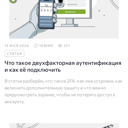
13 МАЯ 2026
19 МИН
221
СТАТЬЯ
Что такое двухфакторная аутентификация
и как её подключить
В статье разберём, что такое 2FA, как она устроена, как
включить дополнительную защиту и что важно
предусмотреть заранее, чтобы не потерять доступ к
аккаунту.