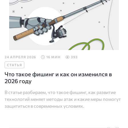
24 АПРЕЛЯ 2026
16 МИН
393
СТАТЬЯ
Что такое фишинг и как он изменился в
2026 году
В статье разбираем, что такое фишинг, как развитие
технологий меняет методы атак и какие меры помогут
защититься в современных условиях.