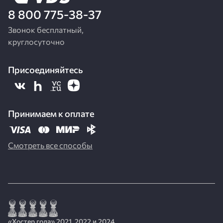
8 800 775-38-37
Звонок бесплатный,
круглосуточно
Присоединяйтесь
Принимаем к оплате
Смотреть все способы
«Хостер года» 2021, 2022 и 2024