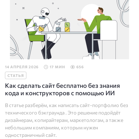
14 АПРЕЛЯ 2026
17 МИН
656
СТАТЬЯ
Как сделать сайт бесплатно без знания
кода и конструкторов с помощью ИИ
В статье разберём, как написать сайт-портфолио без
технического бэкграунда . Это решение подойдёт
дизайнерам, копирайтерам, маркетологам, а также
небольшим компаниям, которым нужен
одностраничный сайт.