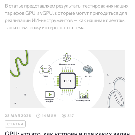
В статье представляем результаты тестирования наших
тарифов GPU и vGPU, которые могут пригодиться для
реализации ИИ-инструментов — как нашим клиентам,
так и всем, кому интересна эта тема.
28 МАЯ 2026
14 МИН
517
СТАТЬЯ
GPU: что это, как устроен и для каких задач