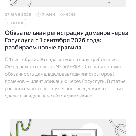
27 МАЯ 2026
7 МИН
6765
СТАТЬЯ
Обязательная регистрация доменов через
Госуслуги с 1 сентября 2026 года:
разбираем новые правила
С 1 сентября 2026 года вступят в силу требования
Федерального закона № 569-ФЗ. Он вводит новую
обязанность для владельцев (администраторов)
доменов — идентификацию через Госуслуги. В статье
расскажем, кого коснутся нововведения и что стоит
сделать владельцам сайтов уже сейчас.