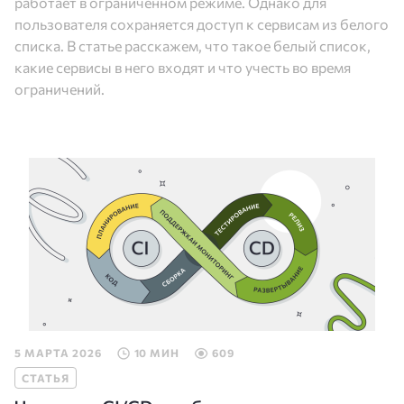
работает в ограниченном режиме. Однако для
пользователя сохраняется доступ к сервисам из белого
списка. В статье расскажем, что такое белый список,
какие сервисы в него входят и что учесть во время
ограничений.
5 МАРТА 2026
10 МИН
609
СТАТЬЯ