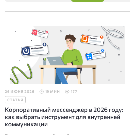
26 ИЮНЯ 2026
19 МИН
177
СТАТЬЯ
Корпоративный мессенджер в 2026 году:
как выбрать инструмент для внутренней
коммуникации