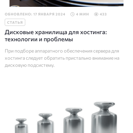
ОБНОВЛЕНО: 17 ЯНВАРЯ 2024
4 МИН
433
СТАТЬЯ
Дисковые хранилища для хостинга:
технологии и проблемы
При подборе аппаратного обеспечения сервера для
хостинга следует обратить пристально внимание на
дисковую подсистему.