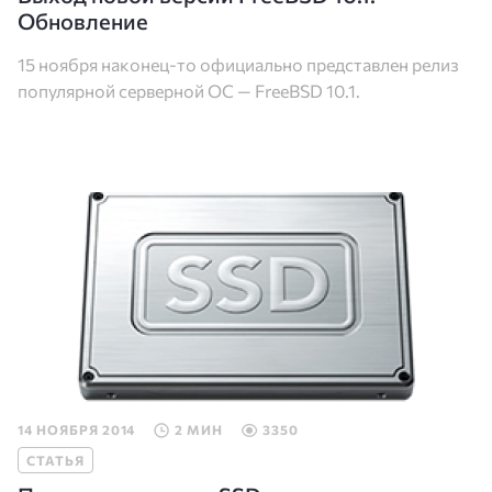
Обновление
15 ноября наконец-то официально представлен релиз
популярной серверной ОС — FreeBSD 10.1.
14 НОЯБРЯ 2014
2 МИН
3350
СТАТЬЯ