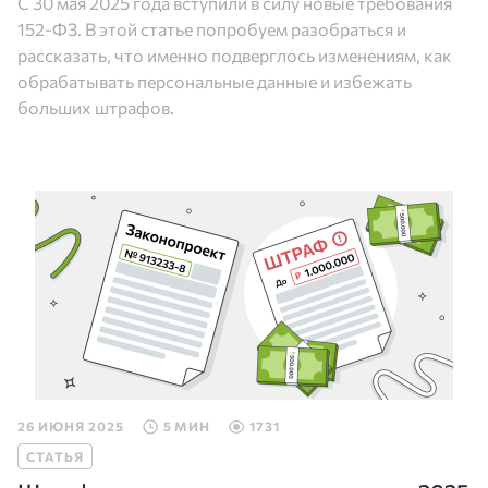
С 30 мая 2025 года вступили в силу новые требования
152-ФЗ. В этой статье попробуем разобраться и
рассказать, что именно подверглось изменениям, как
обрабатывать персональные данные и избежать
больших штрафов.
26 ИЮНЯ 2025
5 МИН
1731
СТАТЬЯ