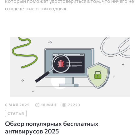
который поможет удостовериться в том, что ничего не
отвлечёт вас от выходных.
6 МАЯ 2025
10 МИН
72223
СТАТЬЯ
Обзор популярных бесплатных
антивирусов 2025