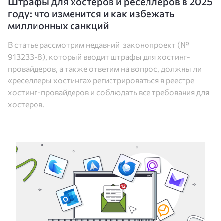
Штрафы для хостеров и реселлеров в 2025
году: что изменится и как избежать
миллионных санкций
В статье рассмотрим недавний законопроект (№
913233-8), который вводит штрафы для хостинг-
провайдеров, а также ответим на вопрос, должны ли
«реселлеры хостинга» регистрироваться в реестре
хостинг-провайдеров и соблюдать все требования для
хостеров.