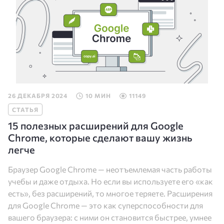
26 ДЕКАБРЯ 2024
10 МИН
11149
СТАТЬЯ
15 полезных расширений для Google
Chrome, которые сделают вашу жизнь
легче
Браузер Google Chrome — неотъемлемая часть работы
учебы и даже отдыха. Но если вы используете его «как
есть», без расширений, то многое теряете. Расширения
для Google Chrome — это как суперспособности для
вашего браузера: с ними он становится быстрее, умнее