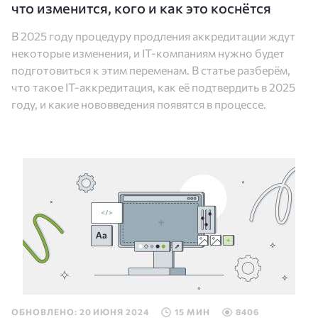
что изменится, кого и как это коснётся
В 2025 году процедуру продления аккредитации ждут
некоторые изменения, и IT-компаниям нужно будет
подготовиться к этим переменам. В статье разберём,
что такое IT-аккредитация, как её подтвердить в 2025
году, и какие нововведения появятся в процессе.
ОБНОВЛЕНО: 20 ИЮНЯ 2024
15 МИН
8406