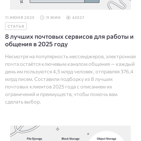
11 ИЮНЯ 2025
11 МИН
43527
СТАТЬЯ
8 лучших почтовых сервисов для работы и
общения в 2025 году
Несмотря на популярность мессенджеров, электронная
почта остаётся ключевым каналом общения — каждый
день им пользуются 4,5 млрд человек, отправляя 376,4
млрд писем. Cоставили подборку из 8 лучших
почтовых клиентов 2025 года с описанием их
ограничений и преимуществ, чтобы помочь вам
сделать выбор.