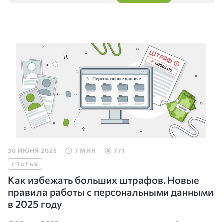
30 ИЮНЯ 2025
7 МИН
771
СТАТЬЯ
Как избежать больших штрафов. Новые
правила работы с персональными данными
в 2025 году