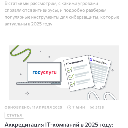
В статье мы рассмотрим, с какими угрозами
справляются антивирусы, и подробно разберем
популярные инструменты для киберзащиты, которые
актуальны в 2025 году
ОБНОВЛЕНО: 11 АПРЕЛЯ 2025
7 МИН
5138
СТАТЬЯ
Аккредитация IT-компаний в 2025 году: