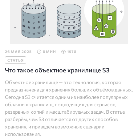
26 МАЯ 2025
8 МИН
1978
СТАТЬЯ
Что такое объектное хранилище S3
Объектное хранилище — это технология, которая
предназначена для хранения больших объёмов данных.
Сегодня S3 считается одним из наиболее популярных
облачных хранилищ, подходящих для сервисов,
резервных копий и масштабируемых задач. В статье
разберём, чем S3 отличается от других способов
хранения, и приведём возможные сценарии
использования.