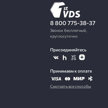
8 800 775-38-37
Звонок бесплатный,
круглосуточно
Присоединяйтесь
Принимаем к оплате
Смотреть все способы