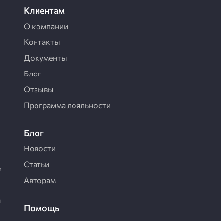
Клиентам
О компании
Контакты
Документы
Блог
Отзывы
Программа лояльности
Блог
Новости
Статьи
е
Авторам
a
Помощь