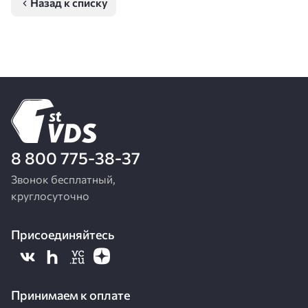
Назад к списку
8 800 775-38-37
Звонок бесплатный,
круглосуточно
Присоединяйтесь
Принимаем к оплате