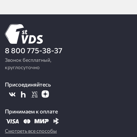
8 800 775-38-37
Звонок бесплатный,
круглосуточно
Присоединяйтесь
Принимаем к оплате
Смотреть все способы