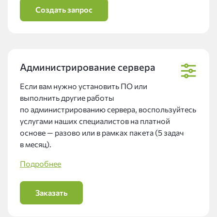
Создать запрос
Администрирование сервера
Если вам нужно установить ПО или
выполнить другие работы
по администрированию сервера, воспользуйтесь
услугами наших специалистов на платной
основе — разово или в рамках пакета (5 задач
в месяц).
Подробнее
Заказать