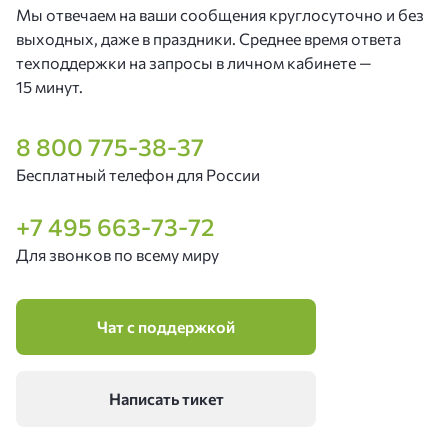
Мы отвечаем на ваши сообщения круглосуточно и без
выходных, даже в праздники. Среднее время ответа
техподдержки на запросы в личном кабинете —
15 минут.
8 800 775-38-37
Бесплатный телефон для России
+7 495 663-73-72
Для звонков по всему миру
Чат с поддержкой
Написать тикет