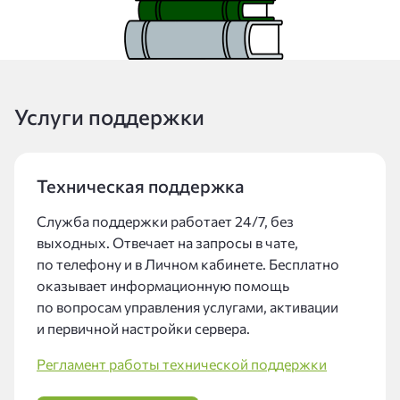
Услуги поддержки
Техническая поддержка
Служба поддержки работает 24/7, без
выходных. Отвечает на запросы в чате,
по телефону и в Личном кабинете. Бесплатно
оказывает информационную помощь
по вопросам управления услугами, активации
и первичной настройки сервера.
Регламент работы технической поддержки