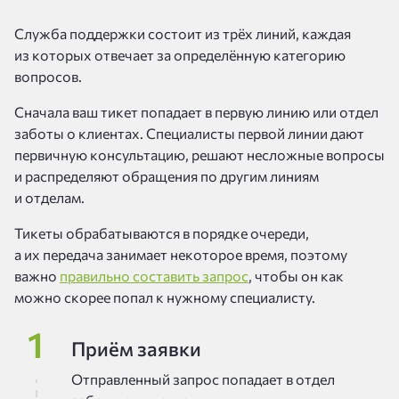
Служба поддержки состоит из трёх линий, каждая
из которых отвечает за определённую категорию
вопросов.
Сначала ваш тикет попадает в первую линию или отдел
заботы о клиентах. Специалисты первой линии дают
первичную консультацию, решают несложные вопросы
и распределяют обращения по другим линиям
и отделам.
Тикеты обрабатываются в порядке очереди,
а их передача занимает некоторое время, поэтому
важно
правильно составить запрос
, чтобы он как
можно скорее попал к нужному специалисту.
Приём заявки
Отправленный запрос попадает в отдел