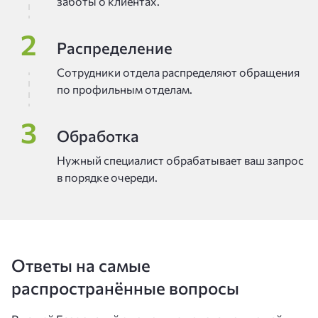
заботы о клиентах.
Распределение
Сотрудники отдела распределяют обращения
по профильным отделам.
Обработка
Нужный специалист обрабатывает ваш запрос
в порядке очереди.
Ответы на самые
распространённые вопросы