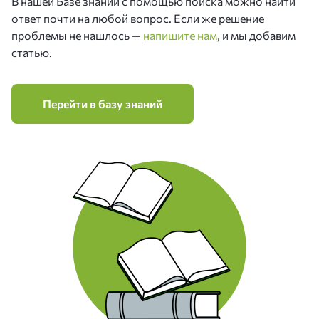
В нашей Базе знаний с помощью поиска можно найти
ответ почти на любой вопрос. Если же решение
проблемы не нашлось —
напишите нам
, и мы добавим
статью.
Перейти в базу знаний