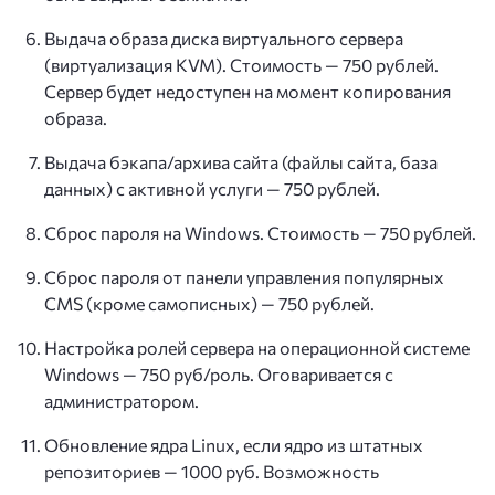
Выдача образа диска виртуального сервера
(виртуализация KVM). Стоимость — 750 рублей.
Сервер будет недоступен на момент копирования
образа.
Выдача бэкапа/архива сайта (файлы сайта, база
данных) с активной услуги — 750 рублей.
Сброс пароля на Windows. Стоимость — 750 рублей.
Сброс пароля от панели управления популярных
CMS (кроме самописных) — 750 рублей.
Настройка ролей сервера на операционной системе
Windows — 750 руб/роль. Оговаривается с
администратором.
Обновление ядра Linux, если ядро из штатных
репозиториев — 1000 руб. Возможноcть