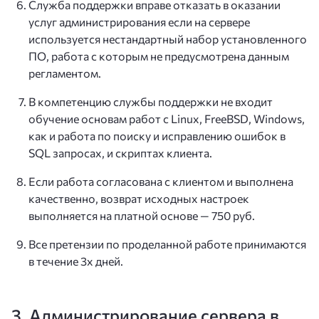
Служба поддержки вправе отказать в оказании
услуг администрирования если на сервере
используется нестандартный набор установленного
ПО, работа с которым не предусмотрена данным
регламентом.
В компетенцию службы поддержки не входит
обучение основам работ с Linux, FreeBSD, Windows,
как и работа по поиску и исправлению ошибок в
SQL запросах, и скриптах клиента.
Если работа согласована с клиентом и выполнена
качественно, возврат исходных настроек
выполняется на платной основе — 750 руб.
Все претензии по проделанной работе принимаются
в течение 3х дней.
3. Администрирование сервера в