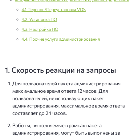
4.1 Перенос/Переустановка VDS
4.2. Установка ПО
4.3. Настройка ПО
4.4. Прочие услуги администрирования
1. Скорость реакции на запросы
Для пользователей пакета администрирования
максимальное время ответа 12 часов. Для
пользователей, не использующих пакет
администрирования, максимальное время ответа
составляет до 24 часов.
Работы, выполняемые в рамках пакета
администрирования, могут быть выполнены за