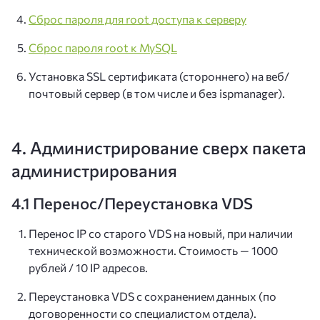
Сброс пароля для root доступа к серверу
Сброс пароля root к MySQL
Установка SSL сертификата (стороннего) на веб/
почтовый сервер (в том числе и без ispmanager).
4. Администрирование сверх пакета
администрирования
4.1 Перенос/Переустановка VDS
Перенос IP со старого VDS на новый, при наличии
технической возможности. Стоимость — 1000
рублей / 10 IP адресов.
Переустановка VDS с сохранением данных (по
договоренности со специалистом отдела).