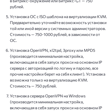
в Битрикс-окружение или Битрикс-GT — 750
рублей.
Установка ОС с ISO шаблона на виртуализации KVM.
Предварительно уточняйте возможность установки
той или иной версии у системных администраторов.
Стоимость — 750-1000 рублей, в зависимости от
ОС.
Установка OpenVPN, xl2tpd, 3proxy или MPD5
(производится минимальная настройка,
включающая в себя запуск прокси на основном IP
сервера с авторизацией по логину и паролю, все
прочие настройки берет на себя клиент). Установка
возможна только на виртуализацию KVM.
Стоимость — 750 рублей.
Установка сервера OpenVPN на Windows
(производится минимальная настройка,
включающая в себя запуск прокси на основном IP