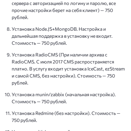
сервера с авторизацией по логину и паролю, все
прочие настройки берет на себя клиент) — 750
рублей.
Установка Node.JS+MongoDB. Настройка и
дальнейшая поддержка в установку не входит.
Стоимость — 750 рублей.
Установка RadioCMS (При наличии архива с
RadioCMS. С июля 2017 CMS распространяется
платно. В услугу входит установка IceCast, ezStream
и самой CMS, без настройки). Стоимость — 750
рублей.
Установка munin/zabbix (начальная настройка).
Стоимость — 750 рублей.
Установка Redmine (без настройки). Стоимость —
750 рублей.