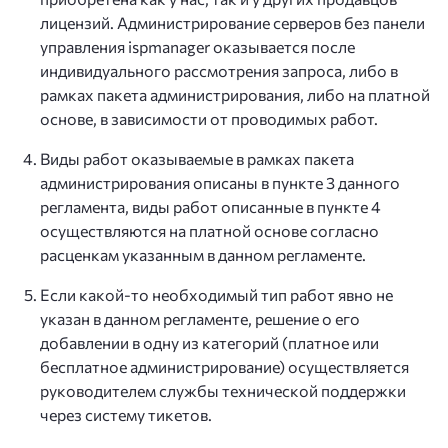
лицензий. Администрирование серверов без панели
управления ispmanager оказывается после
индивидуального рассмотрения запроса, либо в
рамках пакета администрирования, либо на платной
основе, в зависимости от проводимых работ.
Виды работ оказываемые в рамках пакета
администрирования описаны в пункте 3 данного
регламента, виды работ описанные в пункте 4
осуществляются на платной основе согласно
расценкам указанным в данном регламенте.
Если какой-то необходимый тип работ явно не
указан в данном регламенте, решение о его
добавлении в одну из категорий (платное или
бесплатное администрирование) осуществляется
руководителем службы технической поддержки
через систему тикетов.