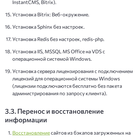
InstantCMS, Bitrix).
Установка Bitrix: Веб-окружение.
Установка Sphinx без настроек.
Установка Redis без настроек, redis-php.
Установка IIS, MSSQL MS Office на VDS с
операционной системой Windows.
Установка сервера лицензирования с подключением
лицензий для операционной системы Windows
(лицензии подключаются бесплатно без пакета
администрирования по запросу клиента).
3.3. Перенос и восстановление
информации
Восстановление
сайтов из бэкапов загруженных на