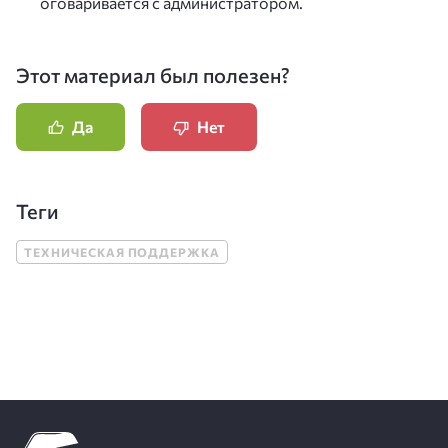
оговаривается с администратором.
Этот материал был полезен?
Да
Нет
Теги
ТЕХНИЧЕСКАЯ ПОДДЕРЖКА