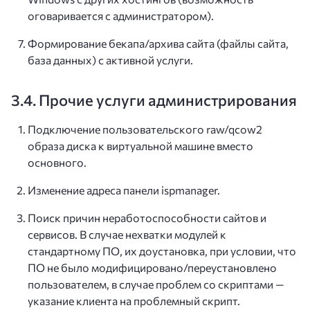
оговаривается с администратором).
Формирование бекапа/архива сайта (файлы сайта,
база данных) с активной услуги.
3.4. Прочие услуги администрирования
Подключение пользовательского raw/qcow2
образа диска к виртуальной машине вместо
основного.
Изменение адреса панели ispmanager.
Поиск причин неработоспособности сайтов и
сервисов. В случае нехватки модулей к
стандартному ПО, их доустановка, при условии, что
ПО не было модифицировано/переустановлено
пользователем, в случае проблем со скриптами —
указание клиента на проблемный скрипт.