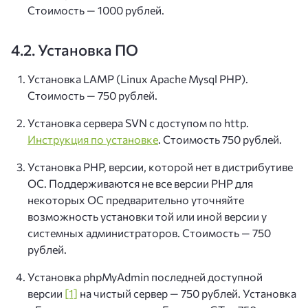
Стоимость — 1000 рублей.
4.2. Установка ПО
Установка LAMP (Linux Apache Mysql PHP).
Стоимость — 750 рублей.
Установка сервера SVN с доступом по http.
Инструкция по установке
. Стоимость 750 рублей.
Установка PHP, версии, которой нет в дистрибутиве
ОС. Поддерживаются не все версии PHP для
некоторых ОС предварительно уточняйте
возможность установки той или иной версии у
системных администраторов. Стоимость — 750
рублей.
Установка phpMyAdmin последней доступной
версии
[1]
на чистый сервер — 750 рублей. Установка