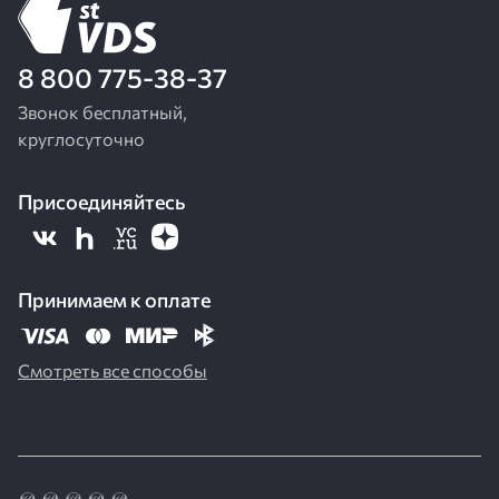
8 800 775-38-37
Звонок бесплатный,
круглосуточно
Присоединяйтесь
Принимаем к оплате
Смотреть все способы