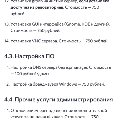
Установка gitlab на чистый сервер,
если установка
доступна из репозиториев
. Стоимость — 750
рублей.
Установка GUI интерфейса (Gnome, KDE и другие).
Стоимость — 750 рублей.
Установка VNC сервера. Стоимость — 750 рублей.
4.3. Настройка ПО
Настройка DNS сервера без ispmanager. Стоимость
— 100 рублей/домен.
Настройка брандмауэра Windows — 750 рублей.
4.4. Прочие услуги администрирования
Отключение/переподключение дополнительной
услуги защищенный канал. Стоимость — 750