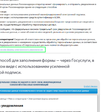
особ для заполнения формы — через Госуслуги, в
ом виде с использованием усиленной
ой подписи.