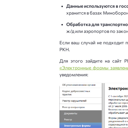
Данные используются в гос
хранится в базах Миноборон
Обработка для транспортно
ж/д или аэропортов по зако
Если ваш случай не подходит 
РКН.
Для этого зайдите на сайт 
«Электронные формы заявлен
уведомления: