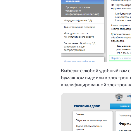
Выберите любой удобный вам сп
бумажном виде или в электронн
квалифицированной электронн