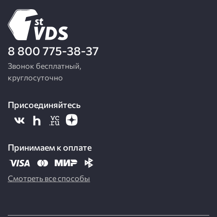
8 800 775-38-37
Звонок бесплатный,
круглосуточно
Присоединяйтесь
Принимаем к оплате
Смотреть все способы