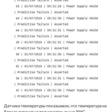
| Predictive failure | Asserted
53 | 01/07/2018 | 05:31:29 | Power Supply #0x50
| Predictive failure | Asserted
a4 | 01/07/2018 | 05:31:30 | Power Supply #0x50
| Predictive failure | Asserted
ee | 01/07/2018 | 05:31:31 | Power Supply #0x50
| Predictive failure | Asserted
28 | 01/07/2018 | 05:31:31 | Power Supply #0x50
| Predictive failure | Asserted
38 | 01/07/2018 | 05:31:30 | Power Supply #0x50
| Predictive failure | Asserted
91 | 01/07/2018 | 05:31:30 | Power Supply #0x50
| Predictive failure | Asserted
3a | 01/07/2018 | 05:31:31 | Power Supply #0x50
| Predictive failure | Asserted
2c | 01/07/2018 | 05:31:30 | Power Supply #0x50
| Predictive failure | Asserted
Датчики температуры показывали, что температура на
блоках питания не поднималась выше 39°C.