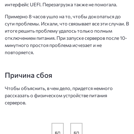
интерфейс UEFI. Перезагрузка также не помогала.
Примерно 8 часов ушло на то, чтобы докопаться до
сути проблемы. Искали, что связывает все эти случаи. В
итоге решить проблему удалось только полным
отключением питания. При запуске серверов после 10-
минутного простоя проблема исчезает и не
повторяется.
Причина сбоя
Чтобы объяснить, в чем дело, придется немного
рассказать о физическом устройстве питания
серверов.