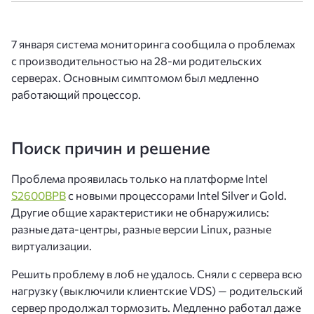
7 января система мониторинга сообщила о проблемах
с производительностью на 28-ми родительских
серверах. Основным симптомом был медленно
работающий процессор.
Поиск причин и решение
Проблема проявилась только на платформе Intel
S2600BPB
с новыми процессорами Intel Silver и Gold.
Другие общие характеристики не обнаружились:
разные дата-центры, разные версии Linux, разные
виртуализации.
Решить проблему в лоб не удалось. Сняли с сервера всю
нагрузку (выключили клиентские VDS) — родительский
сервер продолжал тормозить. Медленно работал даже