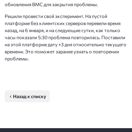
обновления BMC для закрытия проблемы.
Решили провести свой эксперимент. На пустой
платформе без клиентских серверов перевели время
назад, на 6 января, и на следующие сутки, как только
часы показали 5:30 проблема повторилась. Поставили
на этой платформе дату +3 дня относительно текущего
времени. Это поможет заранее узнать о повторении
проблемы.
Назад к списку