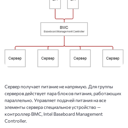
Сервер получает питание не напрямую. Для группы
серверов действует пара блоков питания, работающих
параллельно. Управляет подачей питания на все
элементы сервера специальное устройство —
контроллер BMC, Intel Baseboard Management
Controller.