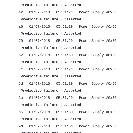
| Predictive failure | Asserted
b2 | 01/07/2018 | 05:31:29 | Power Supply #0x50
| Predictive failure | Asserted
a6 | 01/07/2018 | 05:31:29 | Power Supply #0x50
| Predictive failure | Asserted
79 | 01/07/2018 | 05:31:29 | Power Supply #0x50
| Predictive failure | Asserted
62 | 01/07/2018 | 05:31:30 | Power Supply #0x50
| Predictive failure | Asserted
7e | 01/07/2018 | 05:31:29 | Power Supply #0x50
| Predictive failure | Asserted
3d | 01/07/2018 | 05:31:29 | Power Supply #0x50
| Predictive failure | Asserted
3e | 01/07/2018 | 05:31:29 | Power Supply #0x50
| Predictive failure | Asserted
185 | 01/07/2018 | 05:31:30 | Power Supply #0x50
| Predictive failure | Asserted
4d | 01/07/2018 | 05:31:30 | Power Supply #0x50