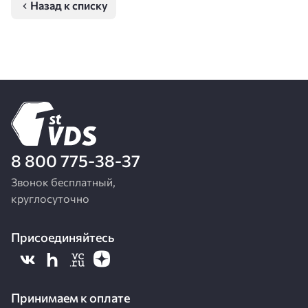
Назад к списку
8 800 775-38-37
Звонок бесплатный,
круглосуточно
Присоединяйтесь
Принимаем к оплате