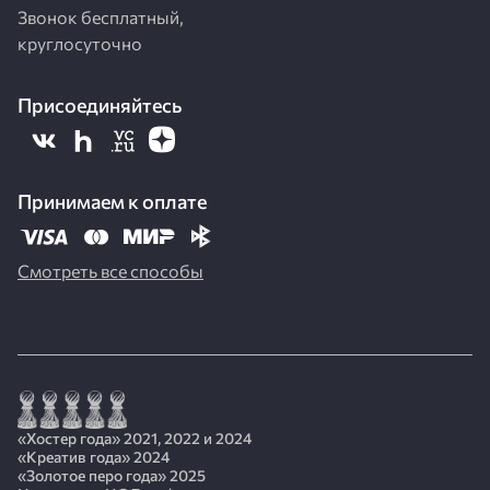
Звонок бесплатный,
круглосуточно
Присоединяйтесь
Принимаем к оплате
Смотреть все способы
«Хостер года» 2021, 2022 и 2024
«Креатив года» 2024
«Золотое перо года» 2025