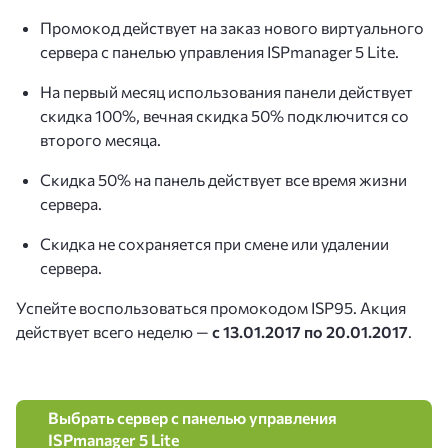
Промокод действует на заказ нового виртуального
сервера с панелью управления ISPmanager 5 Lite.
На первый месяц использования панели действует
скидка 100%, вечная скидка 50% подключится со
второго месяца.
Скидка 50% на панель действует все время жизни
сервера.
Скидка не сохраняется при смене или удалении
сервера.
Успейте воспользоваться промокодом ISP95. Акция
действует всего неделю —
с 13.01.2017 по 20.01.2017
.
Выбрать сервер с панелью управления
ISPmanager 5 Lite