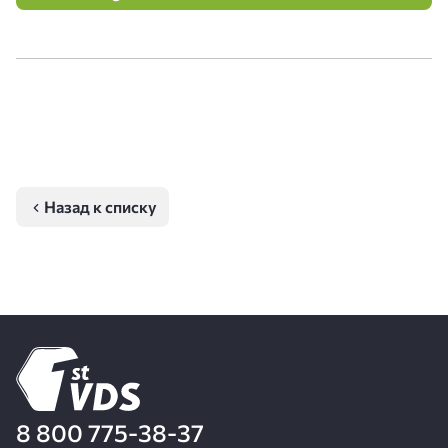
Назад к списку
8 800 775-38-37