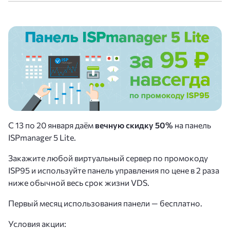
С 13 по 20 января даём
вечную скидку 50%
на панель
ISPmanager 5 Lite.
Закажите любой виртуальный сервер по промокоду
ISP95 и используйте панель управления по цене в 2 раза
ниже обычной весь срок жизни VDS.
Первый месяц использования панели — бесплатно.
Условия акции: