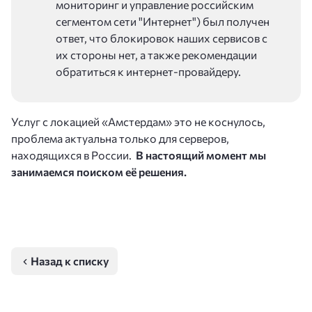
мониторинг и управление российским
сегментом сети "Интернет") был получен
ответ, что блокировок наших сервисов с
их стороны нет, а также рекомендации
обратиться к интернет-провайдеру.
Услуг с локацией «Амстердам» это не коснулось,
проблема актуальна только для серверов,
находящихся в России.
В настоящий момент мы
занимаемся поиском её решения.
Назад к списку