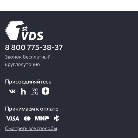
8 800 775-38-37
Звонок бесплатный,
круглосуточно
Присоединяйтесь
Принимаем к оплате
Смотреть все способы