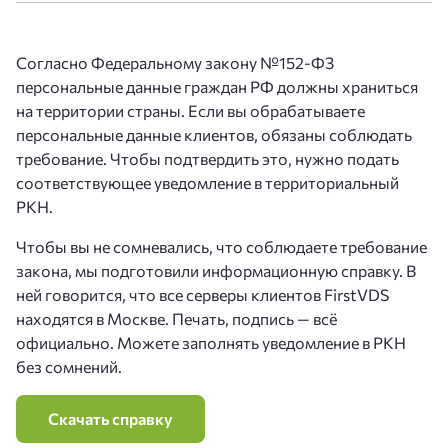
Согласно Федеральному закону №152-ФЗ
персональные данные граждан РФ должны храниться
на территории страны. Если вы обрабатываете
персональные данные клиентов, обязаны соблюдать
требование. Чтобы подтвердить это, нужно подать
соответствующее уведомление в территориальный
РКН.
Чтобы вы не сомневались, что соблюдаете требование
закона, мы подготовили информационную справку. В
ней говорится, что все серверы клиентов FirstVDS
находятся в Москве. Печать, подпись — всё
официально. Можете заполнять уведомление в РКН
без сомнений.
Скачать справку