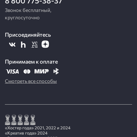
8 800 775-38-37
Звонок бесплатный,
круглосуточно
Присоединяйтесь
Принимаем к оплате
Смотреть все способы
«Хостер года» 2021, 2022 и 2024
«Креатив года» 2024