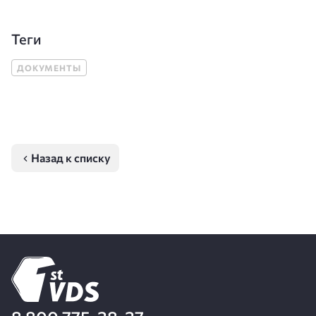
Теги
ДОКУМЕНТЫ
Назад к списку