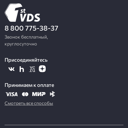
8 800 775-38-37
Звонок бесплатный,
круглосуточно
Присоединяйтесь
Принимаем к оплате
Смотреть все способы