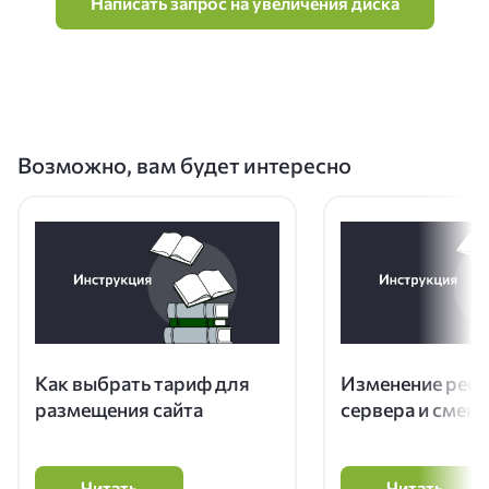
Написать запрос на увеличения диска
Возможно, вам будет интересно
Как выбрать тариф для
Изменение рес
размещения сайта
сервера и смена
Читать
Читать