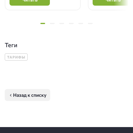
Теги
ТАРИФЫ
Назад к списку