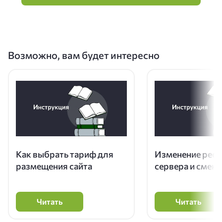
Возможно, вам будет интересно
Как выбрать тариф для
Изменение рес
размещения сайта
сервера и смена
Читать
Читать