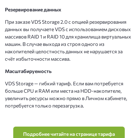
Резервирование данных
При заказе VDS Storage 2.0 c опцией резервирования
данных вы получаете VDS c использованием дисковых
массивов RAID 1 и RAID 10 для хранилища виртуальных
машин. В случае выхода из строя одного из
накопителей целостность данных не нарушается за
счёт избыточности массива.
Масштабируемость
VDS Storage — гибкий тариф. Если вам потребуется
больше CPU и RAM или места на HDD-накопителе,
увеличить ресурсы можно прямо в Личном кабинете,
потребуется только перезагрузка.
Подробнее читайте на странице тарифа