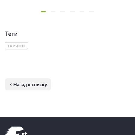
Теги
ТАРИФЫ
Назад к списку