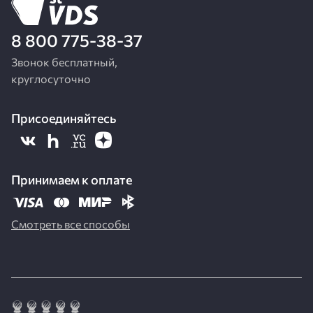
8 800 775-38-37
Звонок бесплатный,
круглосуточно
Присоединяйтесь
Принимаем к оплате
Смотреть все способы