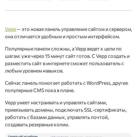
Vepp
— это новая панель управления сайтом и сервером,
она отличается удобным и простым интерфейсом.
Популярные панели сложны, а Vepp ведет к цели по
шагам: уже через 15 минут сайт готов. С Vepp создать и
разместить сайт в интернете сможет пользователь с
любым уровнем навыков.
Сейчас панель помогает работать с WordPress, другие
популярные CMS пока в плане.
Vepp умеет настраивать и управлять сайтами,
привязывать домены, подключать SSL-сертификаты,
работать с базами данных, управлять почтой,
создавать резервные копии.