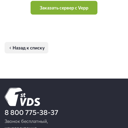
Заказать сервер с Vepp
Назад к списку
8 800 775-38-37
Звонок бесплатный,
круглосуточно