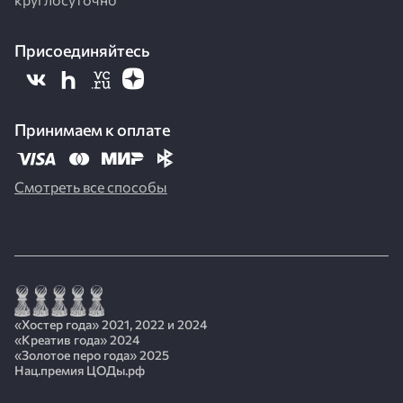
Присоединяйтесь
Принимаем к оплате
Смотреть все способы
«Хостер года» 2021, 2022 и 2024
«Креатив года» 2024
«Золотое перо года» 2025
Нац.премия ЦОДы.рф