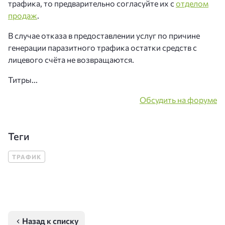
трафика, то предварительно согласуйте их с
отделом
продаж
.
В случае отказа в предоставлении услуг по причине
генерации паразитного трафика остатки средств с
лицевого счёта не возвращаются.
Титры...
Обсудить на форуме
Теги
ТРАФИК
Назад к списку