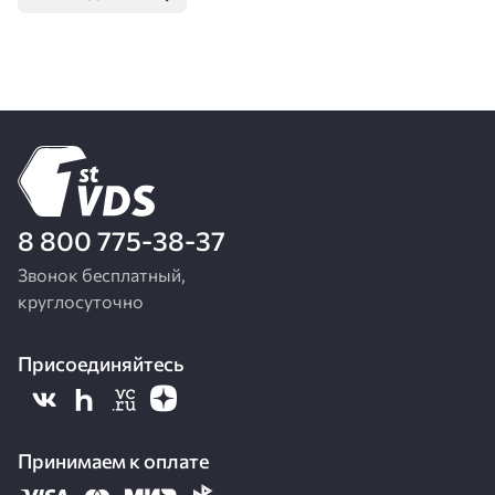
8 800 775-38-37
Звонок бесплатный,
круглосуточно
Присоединяйтесь
Принимаем к оплате