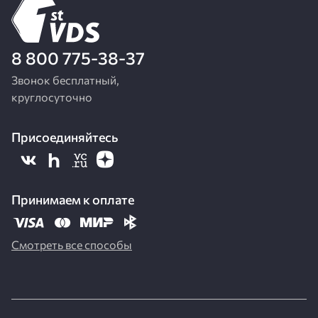
8 800 775-38-37
Звонок бесплатный,
круглосуточно
Присоединяйтесь
Принимаем к оплате
Смотреть все способы