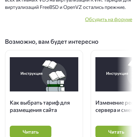
виртуализаций FreeBSD и OpenVZ остались прежние.
Обсудить на форуме
Возможно, вам будет интересно
Как выбрать тариф для
Изменение рес
размещения сайта
сервера и смена
Читать
Читать