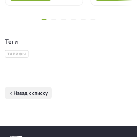
Теги
ТАРИФЫ
Назад к списку