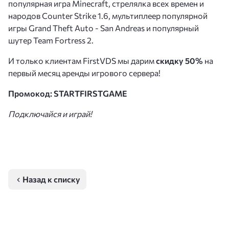
популярная игра Minecraft, стрелялка всех времен и
народов Counter Strike 1.6, мультиплеер популярной
игры Grand Theft Auto - San Andreas и популярный
шутер Team Fortress 2.
И только клиентам FirstVDS мы дарим
скидку 50%
на
первый месяц аренды игрового сервера!
Промокод: STARTFIRSTGAME
Подключайся и играй!
Назад к списку