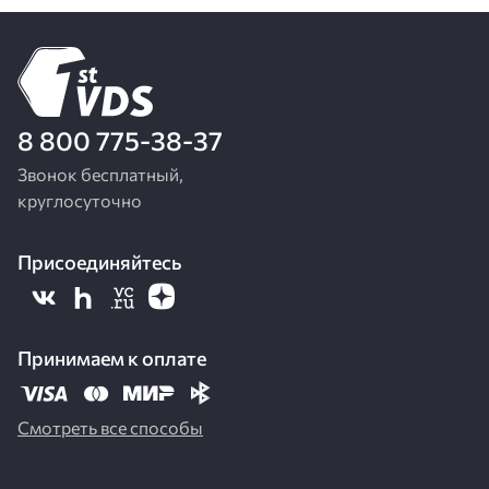
8 800 775-38-37
Звонок бесплатный,
круглосуточно
Присоединяйтесь
Принимаем к оплате
Смотреть все способы