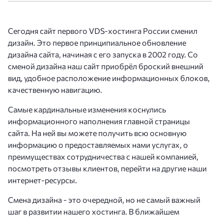
Сегодня сайт первого VDS-хостинга России сменил
дизайн. Это первое принципиальное обновление
дизайна сайта, начиная с его запуска в 2002 году. Со
сменой дизайна наш сайт приобрёл броский внешний
вид, удобное расположение информационных блоков,
качественную навигацию.
Самые кардинальные изменения коснулись
информационного наполнения главной страницы
сайта. На ней вы можете получить всю основную
информацию о предоставляемых нами услугах, о
преимуществах сотрудничества с нашей компанией,
посмотреть отзывы клиентов, перейти на другие наши
интернет-ресурсы.
Смена дизайна - это очередной, но не самый важный
шаг в развитии нашего хостинга. В ближайшем