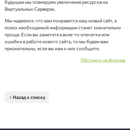
будущем мы планируем увеличение ресурсов на
Виртуальных Серверах.
Мы надеемся, что вам понравится наш новый сайт, а
поиск необходимой информации станет значительно
проще. Если вы заметите какие-то опечатки или
ошибки в работе нового сайта, то мы будем вам
признательны, если вы нам о них сообщите.
Обсудить на форуме
Назад к списку