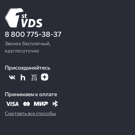
8 800 775-38-37
Звонок бесплатный,
круглосуточно
Присоединяйтесь
Принимаем к оплате
Смотреть все способы