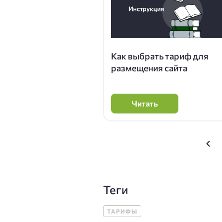
Как выбрать тариф для
размещения сайта
Читать
Теги
ТАРИФЫ