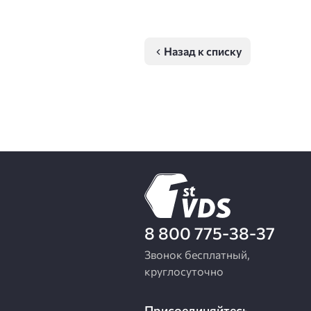
Назад к списку
8 800 775-38-37
Звонок бесплатный,
круглосуточно
Присоединяйтесь