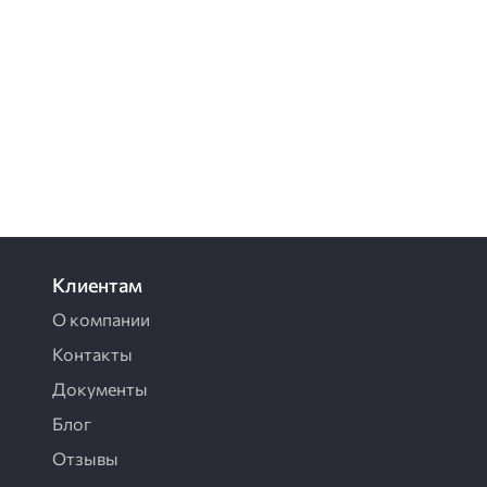
Клиентам
О компании
Контакты
Документы
Блог
Отзывы