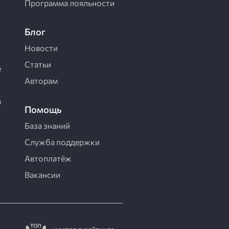
Программа лояльности
Блог
Новости
Статьи
е
Авторам
a
Помощь
База знаний
Служба поддержки
Автоплатёж
Вакансии