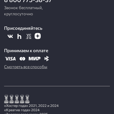
Звонок бесплатный,
круглосуточно
Присоединяйтесь
Принимаем к оплате
Смотреть все способы
«Хостер года» 2021, 2022 и 2024
«Креатив года» 2024