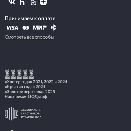
Принимаем к оплате
Смотреть все способы
«Хостер года» 2021, 2022 и 2024
«Креатив года» 2024
«Золотое перо года» 2025
Нац.премия ЦОДы.рф