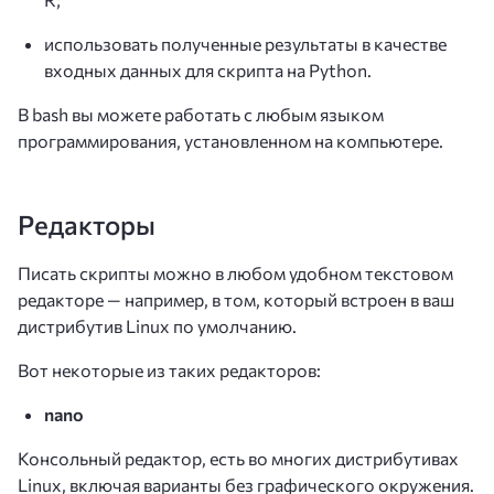
использовать полученные результаты в качестве
входных данных для скрипта на Python.
В bash вы можете работать с любым языком
программирования, установленном на компьютере.
Редакторы
Писать скрипты можно в любом удобном текстовом
редакторе — например, в том, который встроен в ваш
дистрибутив Linux по умолчанию.
Вот некоторые из таких редакторов:
nano
Консольный редактор, есть во многих дистрибутивах
Linux, включая варианты без графического окружения.