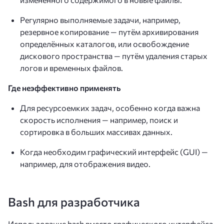
Регулярно выполняемые задачи, например,
резервное копирование — путём архивирования
определённых каталогов, или освобождение
дискового пространства — путём удаления старых
логов и временных файлов.
Где неэффективно применять
Для ресурсоемких задач, особенно когда важна
скорость исполнения — например, поиск и
сортировка в больших массивах данных.
Когда необходим графический интерфейс (GUI) —
например, для отображения видео.
Bash для разработчика
Использование bash вместо графического интерфейса