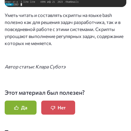
Уметь читать и составлять скрипты на языке bash
полезно как для решения задач разработчика, так и в
повседневной работе с этими системами. Скрипты
упрощают выполнение регулярных задач, содержание
которых не меняется.
Автор статьи: Клара Суботэ
Этот материал был полезен?
Да
Нет