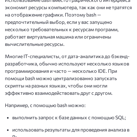
экономит ресурсы компьютера, так как они не тратятся
на отображение графики. Поэтому bash —
предпочтительный выбор, если у вас запущено
несколько требовательных к ресурсам программ,
работает виртуальная машина или ограничены
вычислительные ресурсы.
Многие IT-специалисты, от дата-аналитика до бэкенд-
разработчика, обычно используют несколько языков
программирования и часто — несколько IDE. При
помощи bash можно централизованно запускать
скрипты на разных языках, чтобы они могли
эффективно взаимодействовать друг с другом.
Например, с помощью bash можно:
выполнить запрос к базе данных с помощью SQL;
использовать результаты для проведения анализа в
R;