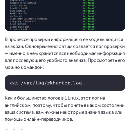
В процессе проверки информация о её ходе выводится
на экран. Одновременно с этим создается лог проверки
— именно в нём хранится вся необходимая информация
для последующего удобного анализа. Просмотреть его
можно командой:
cat /var/log/rkhunter.log 
Как и большинство логов в
, этот лог на
Linux
английском, поэтому, чтобы понять в каком состоянии
ваша система, вам нужны некоторые знания языка или
помощь онлайн-переводчиков.