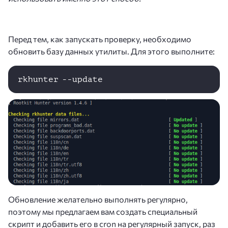
Перед тем, как запускать проверку, необходимо
обновить базу данных утилиты. Для этого выполните:
rkhunter --update
Обновление желательно выполнять регулярно,
поэтому мы предлагаем вам создать специальный
скрипт и добавить его в cron на регулярный запуск, раз