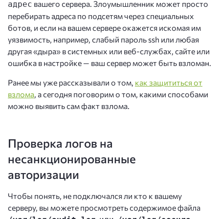
вашего сервера. Злоумышленник может просто
адрес
перебирать адреса по подсетям через специальных
ботов, и если на вашем сервере окажется искомая им
уязвимость, например, слабый пароль ssh или любая
другая «дыра» в системных или веб-службах, сайте или
ошибка в настройке — ваш сервер может быть взломан.
Ранее мы уже рассказывали о том,
как защититься от
взлома
, а сегодня поговорим о том, какими способами
можно выявить сам факт взлома.
Проверка логов на
несанкционированные
авторизации
Чтобы понять, не подключался ли кто к вашему
серверу, вы можете просмотреть содержимое файла