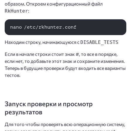
образом. Откроем конфигурационный файл
:
RkHunter
nano /etc/rkhunter.conf
Находим строку, начинающуюся с
DISABLE_TESTS
Если в начале строки стоит знак #, то все в порядке,
если нет, то добавьте этот знак и сохраните изменения.
Теперь в будущие проверки будут входить все варианты
тестов.
Запуск проверки и просмотр
результатов
Для того чтобы проверять всю операционную систему,