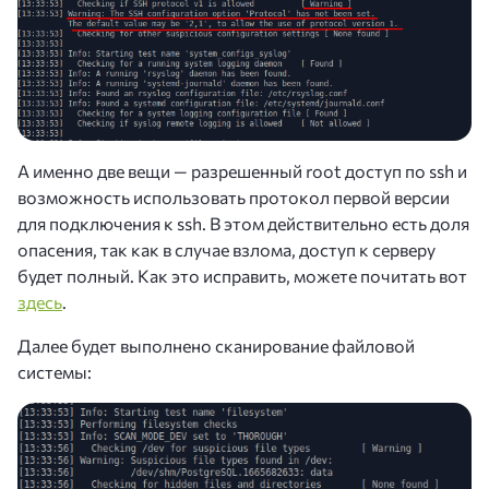
А именно две вещи — разрешенный root доступ по ssh и
возможность использовать протокол первой версии
для подключения к ssh. В этом действительно есть доля
опасения, так как в случае взлома, доступ к серверу
будет полный. Как это исправить, можете почитать вот
здесь
.
Далее будет выполнено сканирование файловой
системы: