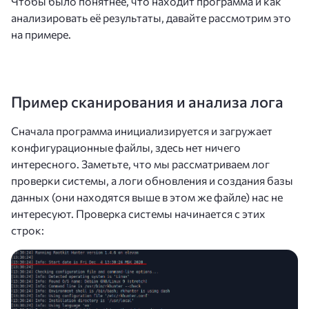
Чтобы было понятнее, что находит программа и как
анализировать её результаты, давайте рассмотрим это
на примере.
Пример сканирования и анализа лога
Сначала программа инициализируется и загружает
конфигурационные файлы, здесь нет ничего
интересного. Заметьте, что мы рассматриваем лог
проверки системы, а логи обновления и создания базы
данных (они находятся выше в этом же файле) нас не
интересуют. Проверка системы начинается с этих
строк: