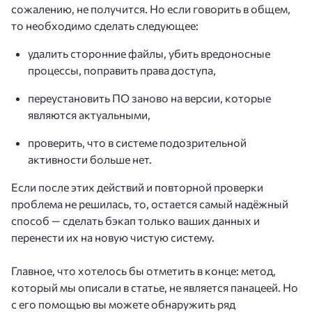
сожалению, не получится. Но если говорить в общем,
то необходимо сделать следующее:
удалить сторонние файлы, убить вредоносные
процессы, поправить права доступа,
переустановить ПО заново на версии, которые
являются актуальными,
проверить, что в системе подозрительной
активности больше нет.
Если после этих действий и повторной проверки
проблема не решилась, то, остается самый надёжный
способ — сделать бэкап только ваших данных и
перенести их на новую чистую систему.
Главное, что хотелось бы отметить в конце: метод,
который мы описали в статье, не является панацеей. Но
с его помощью вы можете обнаружить ряд