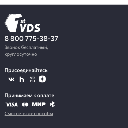
8 800 775-38-37
Звонок бесплатный,
круглосуточно
Присоединяйтесь
Принимаем к оплате
Смотреть все способы