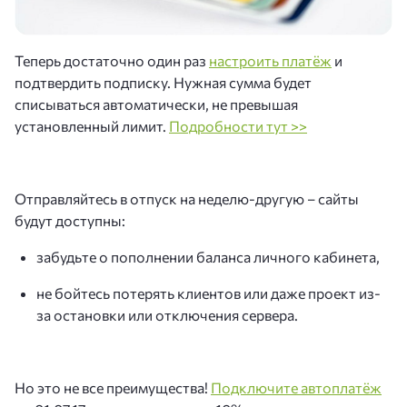
Теперь достаточно один раз
настроить платёж
и
подтвердить подписку. Нужная сумма будет
списываться автоматически, не превышая
установленный лимит.
Подробности тут >>
Отправляйтесь в отпуск на неделю-другую – сайты
будут доступны:
забудьте о пополнении баланса личного кабинета,
не бойтесь потерять клиентов или даже проект из-
за остановки или отключения сервера.
Но это не все преимущества!
Подключите автоплатёж