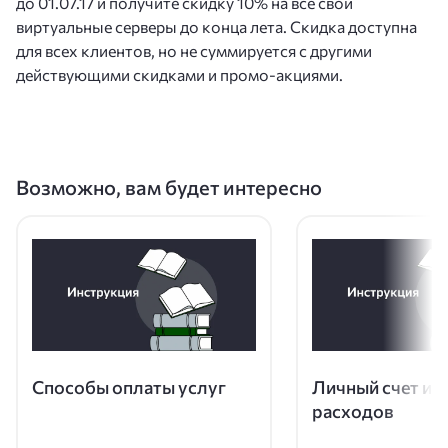
до 01.07.17 и получите скидку 10% на все свои
виртуальные серверы до конца лета. Скидка доступна
для всех клиентов, но не суммируется с другими
действующими скидками и промо-акциями.
Возможно, вам будет интересно
Способы оплаты услуг
Личный счет и у
расходов