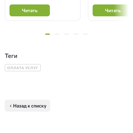
Читать
Читать
Теги
ОПЛАТА УСЛУГ
Назад к списку