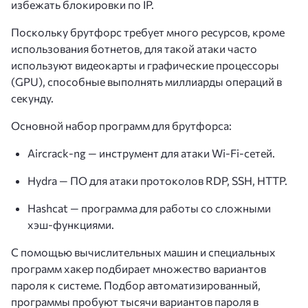
избежать блокировки по IP.
Поскольку брутфорс требует много ресурсов, кроме
использования ботнетов, для такой атаки часто
используют видеокарты и графические процессоры
(GPU), способные выполнять миллиарды операций в
секунду.
Основной набор программ для брутфорса:
Aircrack-ng — инструмент для атаки Wi-Fi-сетей.
Hydra — ПО для атаки протоколов RDP, SSH, HTTP.
Hashcat — программа для работы со сложными
хэш-функциями.
С помощью вычислительных машин и специальных
программ хакер подбирает множество вариантов
пароля к системе. Подбор автоматизированный,
программы пробуют тысячи вариантов пароля в