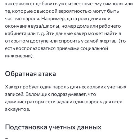
хакер может добавить уже известные ему символы или
те, которые с высокой вероятностью могут быть
частью пароля. Например, дата рождения или
окончания вуза/школы, номер дома или рабочего
кабинета или т. д. Эти данные хакер может найти в
открытом доступе или спросить у самой жертвы (то
есть воспользоваться приемами социальной
инженерии).
Обратная атака
Хакер пробует один пароль для нескольких учетных
записей. Взломщик подразумевает, что
администраторы сети задали один пароль для всех
аккаунтов.
Подстановка учетных данных