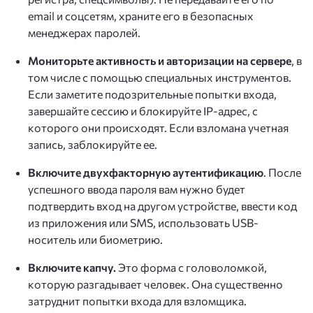
email и соцсетям, храните его в безопасных
менеджерах паролей.
Мониторьте активность и авторизации на сервере
, в
том числе с помощью специальных инструментов.
Если заметите подозрительные попытки входа,
завершайте сессию и блокируйте IP-адрес, с
которого они происходят. Если взломана учетная
запись, заблокируйте ее.
Включите двухфакторную аутентификацию
. После
успешного ввода пароля вам нужно будет
подтвердить вход на другом устройстве, ввести код
из приложения или SMS, использовать USB-
носитель или биометрию.
Включите капчу.
Это форма с головоломкой,
которую разгадывает человек. Она существенно
затруднит попытки входа для взломщика.