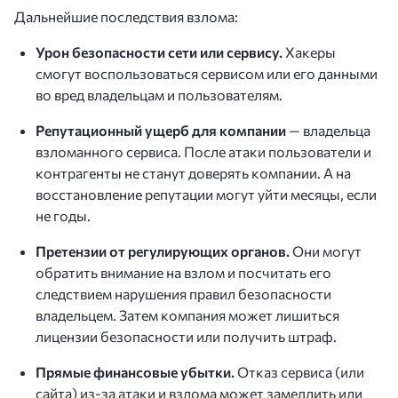
Дальнейшие последствия взлома:
Урон безопасности сети или сервису.
Хакеры
смогут воспользоваться сервисом или его данными
во вред владельцам и пользователям.
Репутационный ущерб для компании
— владельца
взломанного сервиса. После атаки пользователи и
контрагенты не станут доверять компании. А на
восстановление репутации могут уйти месяцы, если
не годы.
Претензии от регулирующих органов.
Они могут
обратить внимание на взлом и посчитать его
следствием нарушения правил безопасности
владельцем. Затем компания может лишиться
лицензии безопасности или получить штраф.
Прямые финансовые убытки.
Отказ сервиса (или
сайта) из-за атаки и взлома может замедлить или