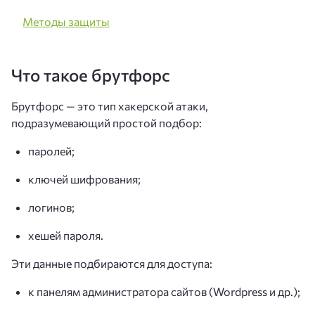
Методы защиты
Что такое брутфорс
Брутфорс — это тип хакерской атаки,
подразумевающий простой подбор:
паролей;
ключей шифрования;
логинов;
хешей пароля.
Эти данные подбираются для доступа:
к панелям администратора сайтов (Wordpress и др.);