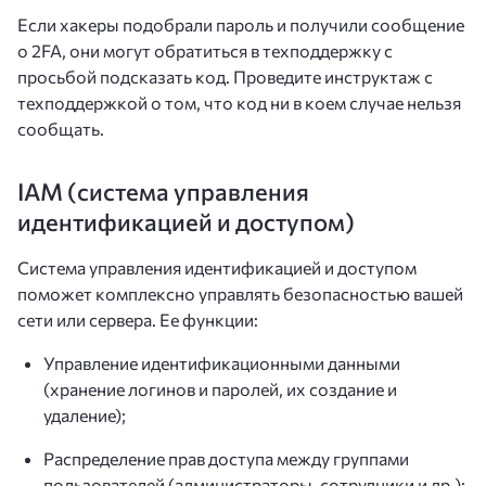
Если хакеры подобрали пароль и получили сообщение
о 2FA, они могут обратиться в техподдержку с
просьбой подсказать код. Проведите инструктаж с
техподдержкой о том, что код ни в коем случае нельзя
сообщать.
IAM (система управления
идентификацией и доступом)
Система управления идентификацией и доступом
поможет комплексно управлять безопасностью вашей
сети или сервера. Ее функции:
Управление идентификационными данными
(хранение логинов и паролей, их создание и
удаление);
Распределение прав доступа между группами
пользователей (администраторы, сотрудники и др.);