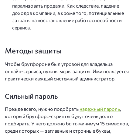
парализовать продажи. Как следствие, падение
доходов компании, а кроме того, потенциальные
затраты на восстановление работоспособности
сервиса.
Методы защиты
Чтобы брутфорс не был угрозой для владельца
онлайн-сервиса, нужны меры защиты. Ими пользуется
практически каждый системный администратор.
Сильный пароль
Прежде всего, нужно подобрать
надежный пароль
,
который брутфорс-скрипты будут очень долго
подбирать. У него должно быть минимум 15 символов,
среди которых — заглавные и строчные буквы,