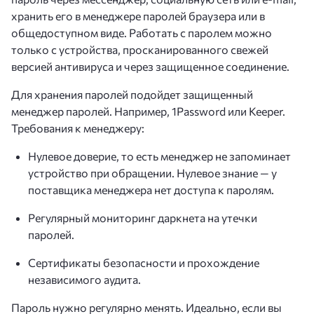
хранить его в менеджере паролей браузера или в
общедоступном виде. Работать с паролем можно
только с устройства, просканированного свежей
версией антивируса и через защищенное соединение.
Для хранения паролей подойдет защищенный
менеджер паролей. Например, 1Password или Keeper.
Требования к менеджеру:
Нулевое доверие, то есть менеджер не запоминает
устройство при обращении. Нулевое знание — у
поставщика менеджера нет доступа к паролям.
Регулярный мониторинг даркнета на утечки
паролей.
Сертификаты безопасности и прохождение
независимого аудита.
Пароль нужно регулярно менять. Идеально, если вы