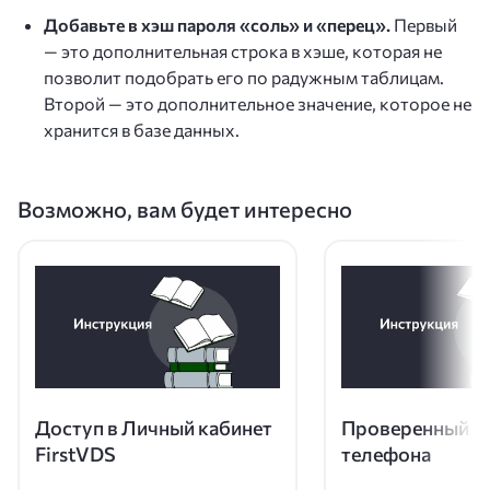
Добавьте в хэш пароля «соль» и «перец».
Первый
— это дополнительная строка в хэше, которая не
позволит подобрать его по радужным таблицам.
Второй — это дополнительное значение, которое не
хранится в базе данных.
Возможно, вам будет интересно
Доступ в Личный кабинет
Проверенный н
FirstVDS
телефона