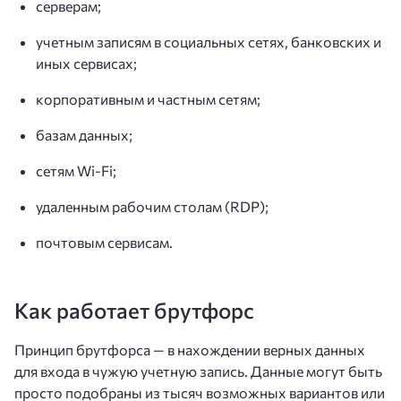
серверам;
учетным записям в социальных сетях, банковских и
иных сервисах;
корпоративным и частным сетям;
базам данных;
сетям Wi-Fi;
удаленным рабочим столам (RDP);
почтовым сервисам.
Как работает брутфорс
Принцип брутфорса — в нахождении верных данных
для входа в чужую учетную запись. Данные могут быть
просто подобраны из тысяч возможных вариантов или