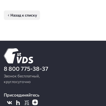
Назад к списку
8 800 775-38-37
Звонок бесплатный,
круглосуточно
Присоединяйтесь