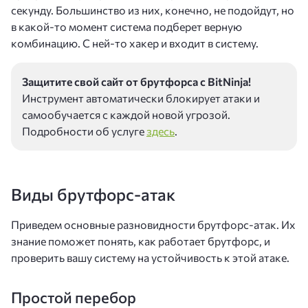
секунду. Большинство из них, конечно, не подойдут, но
в какой-то момент система подберет верную
комбинацию. С ней-то хакер и входит в систему.
Защитите свой сайт от брутфорса с BitNinja!
Инструмент автоматически блокирует атаки и
самообучается с каждой новой угрозой.
Подробности об услуге
здесь
.
Виды брутфорс-атак
Приведем основные разновидности брутфорс-атак. Их
знание поможет понять, как работает брутфорс, и
проверить вашу систему на устойчивость к этой атаке.
Простой перебор