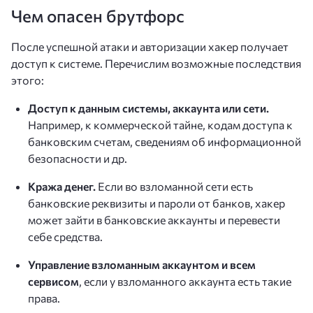
Чем опасен брутфорс
После успешной атаки и авторизации хакер получает
доступ к системе. Перечислим возможные последствия
этого:
Доступ к данным системы, аккаунта или сети.
Например, к коммерческой тайне, кодам доступа к
банковским счетам, сведениям об информационной
безопасности и др.
Кража денег.
Если во взломанной сети есть
банковские реквизиты и пароли от банков, хакер
может зайти в банковские аккаунты и перевести
себе средства.
Управление взломанным аккаунтом и всем
сервисом
, если у взломанного аккаунта есть такие
права.