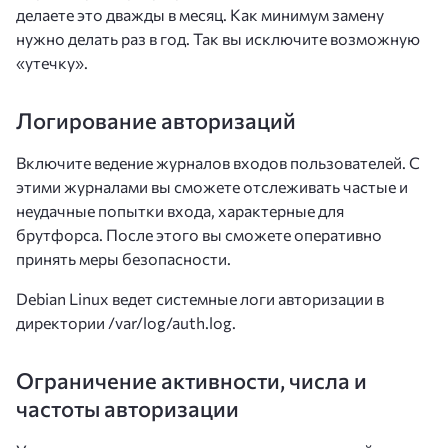
делаете это дважды в месяц. Как минимум замену
нужно делать раз в год. Так вы исключите возможную
«утечку».
Логирование авторизаций
Включите ведение журналов входов пользователей. С
этими журналами вы сможете отслеживать частые и
неудачные попытки входа, характерные для
брутфорса. После этого вы сможете оперативно
принять меры безопасности.
Debian Linux ведет системные логи авторизации в
директории /var/log/auth.log.
Ограничение активности, числа и
частоты авторизации