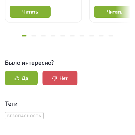
Читать
Читать
Было интересно?
Да
Нет
Теги
БЕЗОПАСНОСТЬ