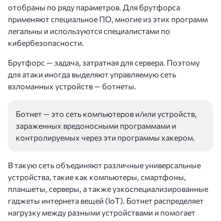
отобраны по ряду параметров. Для брутфорса
применяют специальное ПО, многие из этих программ
легальны и используются специалистами по
кибербезопасности.
Брутфорс — задача, затратная для сервера. Поэтому
для атаки иногда выделяют управляемую сеть
взломанных устройств — ботнеты.
Ботнет — это сеть компьютеров и/или устройств,
зараженных вредоносными программами и
контролируемых через эти программы хакером.
В такую сеть объединяют различные универсальные
устройства, такие как компьютеры, смартфоны,
планшеты, серверы, а также узкоспециализированные
гаджеты интернета вещей (IoT). Ботнет распределяет
нагрузку между разными устройствами и помогает