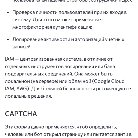
Проверка личности пользователей при их входе в
систему. Для этого может применяться
многофакторная аутентификация;
Логирование активности и авторизаций учетных
записей.
IAM — централизованная система, в отличие от
отдельных инструментов логирования или бана
подозрительных соединений. Она может быть
локальной (на сервере) или облачной (Google Cloud
IAM, AWS). Для большей безопасности рекомендуются
локальные решения.
CAPTCHA
Эта форма давно применяется, чтоб определить,
человек или бот открыл страницу или пытается зайти в