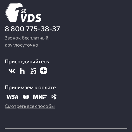
8 800 775-38-37
Звонок бесплатный,
круглосуточно
Присоединяйтесь
Принимаем к оплате
Смотреть все способы