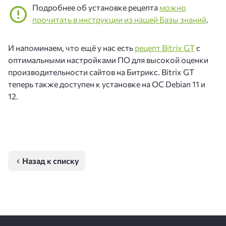
Подробнее об установке рецепта
можно
прочитать в инструкции из нашей Базы знаний
.
И напоминаем, что ещё у нас есть
рецепт Bitrix GT
с
оптимальными настройками ПО для высокой оценки
производительности сайтов на Битрикс. Bitrix GT
теперь также доступен к установке на ОС Debian 11 и
12.
Назад к списку