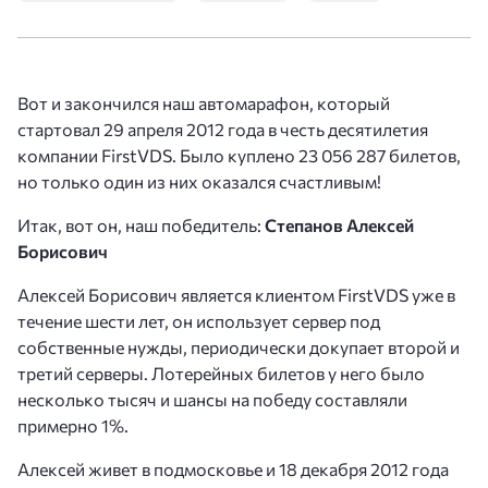
Вот и закончился наш автомарафон, который
стартовал 29 апреля 2012 года в честь десятилетия
компании FirstVDS. Было куплено 23 056 287 билетов,
но только один из них оказался счастливым!
Итак, вот он, наш победитель:
Степанов Алексей
Борисович
Алексей Борисович является клиентом FirstVDS уже в
течение шести лет, он использует сервер под
собственные нужды, периодически докупает второй и
третий серверы. Лотерейных билетов у него было
несколько тысяч и шансы на победу составляли
примерно 1%.
Алексей живет в подмосковье и 18 декабря 2012 года