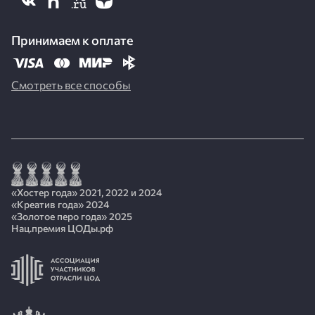
Принимаем к оплате
Смотреть все способы
«Хостер года» 2021, 2022 и 2024
«Креатив года» 2024
«Золотое перо года» 2025
Нац.премия ЦОДы.рф