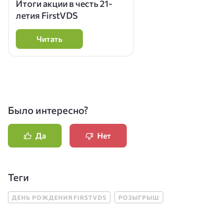
Итоги акции в честь 21-
летия FirstVDS
Читать
Было интересно?
Да
Нет
Теги
ДЕНЬ РОЖДЕНИЯ FIRSTVDS
РОЗЫГРЫШ