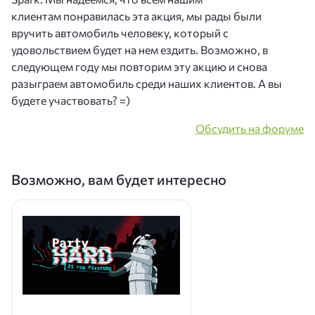
клиентам понравилась эта акция, мы рады были
вручить автомобиль человеку, который с
удовольствием будет на нем ездить. Возможно, в
следующем году мы повторим эту акцию и снова
разыграем автомобиль среди наших клиентов. А вы
будете участвовать? =)
Обсудить на форуме
Возможно, вам будет интересно