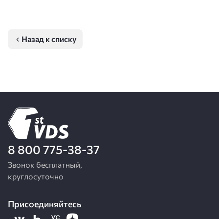
Назад к списку
8 800 775-38-37
Звонок бесплатный,
круглосуточно
Присоединяйтесь