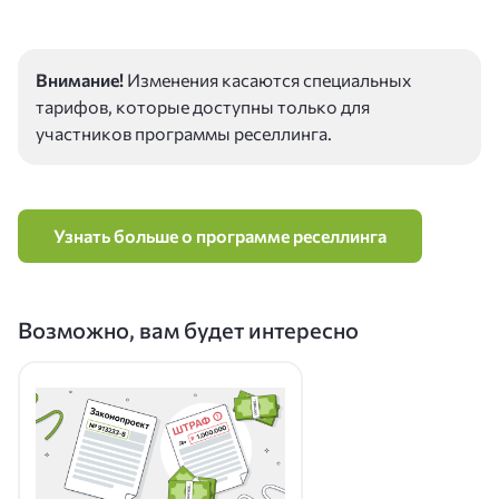
Внимание!
Изменения касаются специальных
тарифов, которые доступны только для
участников программы реселлинга.
Узнать больше о программе реселлинга
Возможно, вам будет интересно