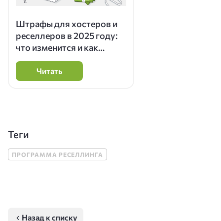
Штрафы для хостеров и
реселлеров в 2025 году:
что изменится и как
избежать миллионных
санкций
Читать
Теги
ПРОГРАММА РЕСЕЛЛИНГА
Назад к списку