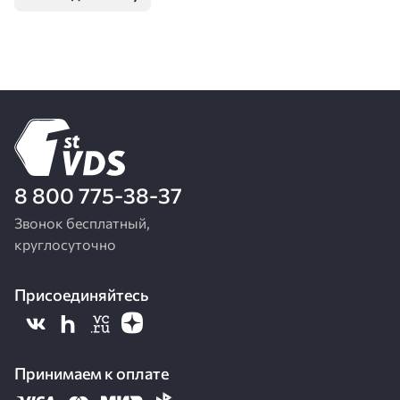
8 800 775-38-37
Звонок бесплатный,
круглосуточно
Присоединяйтесь
Принимаем к оплате