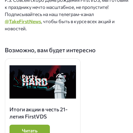
к празднику нечто масштабное, не пропустите!
Подписывайтесь на наш телеграм-канал
@TakeFirstNews
, чтобы быть в курсе всех акций и
новостей.
Возможно, вам будет интересно
Итоги акции в честь 21-
летия FirstVDS
Читать