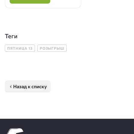
Теги
ПЯТНИЦА 13
РОЗЫГРЫШ
Назад к списку