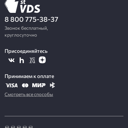
8 800 775-38-37
Звонок бесплатный,
круглосуточно
Присоединяйтесь
Принимаем к оплате
Смотреть все способы