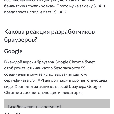
бандитским группировкам. Поэтому на замену SHA-1
предлагают использовать SHA-2.
Какова реакция разработчиков
браузеров?
Google
В каждой версии браузера Google Chrome будет
отображаться индикатор безопасности SSL-
соединения в случае использования сайтом
сертификата с SHA-1 алгоритмом в соответствующем
виде. Хронология выпуска версий браузерa Google
Chrome и соответствующие индикаторы: