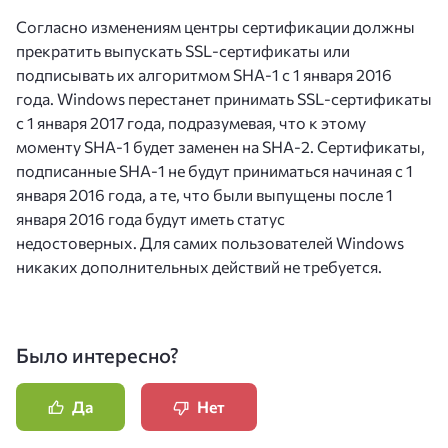
Согласно изменениям центры сертификации должны
прекратить выпускать SSL-сертификаты или
подписывать их алгоритмом SHA-1 с 1 января 2016
года. Windows перестанет принимать SSL-сертификаты
с 1 января 2017 года, подразумевая, что к этому
моменту SHA-1 будет заменен на SHA-2. Сертификаты,
подписанные SHA-1 не будут приниматься начиная с 1
января 2016 года, а те, что были выпущены после 1
января 2016 года будут иметь статус
недостоверных. Для самих пользователей Windows
никаких дополнительных действий не требуется.
Было интересно?
Да
Нет