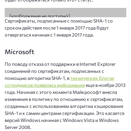
Сертификаты, подписанные с помощью SHA-1 со
сроком действия после 1 января 2017 года будут
отвергаться начиная с 1 января 2017 года.
Microsoft
По поводу отказа от поддержки в Internet Explorer
соединений по сертификатам, подписанных с
помощью алгоритма SHA-1, в
технических блогах
сотрудников появилась информация
еще в ноябре 2013
года. Начиная с этого момента Майкрософт внесла
изменения в политику по отношению к сертификатам,
созданных с использованием алгоритма хэширования
SHA-1 и к самим центрами сертификации. Это касается
версий Windows начиная с Windows Vista и Windows
Server 2008.