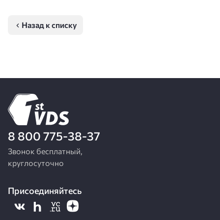
Назад к списку
8 800 775-38-37
Звонок бесплатный,
круглосуточно
Присоединяйтесь