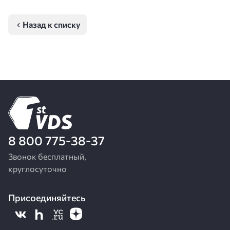
Назад к списку
8 800 775-38-37
Звонок бесплатный,
круглосуточно
Присоединяйтесь