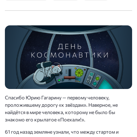
Спасибо Юрию Гагарину — первому человеку,
проложившему дорогу «к звёздам». Наверное, не
найдётся в мире человека, которому не было бы
знакомо его крылатое «Поехали!».
61 год назад земляне узнали, что между стартом и