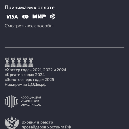
Принимаем к оплате
Смотреть все способы
«Хостер года» 2021, 2022 и 2024
«Креатив года» 2024
«Золотое перо года» 2025
Нац.премия ЦОДы.рф
Входим в реестр
провайдеров хостинга РФ