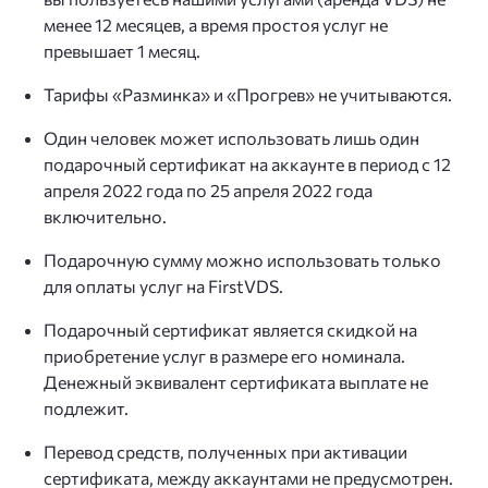
менее 12 месяцев, а время простоя услуг не
превышает 1 месяц.
Тарифы «Разминка» и «Прогрев» не учитываются.
Один человек может использовать лишь один
подарочный сертификат на аккаунте в период с 12
апреля 2022 года по 25 апреля 2022 года
включительно.
Подарочную сумму можно использовать только
для оплаты услуг на FirstVDS.
Подарочный сертификат является скидкой на
приобретение услуг в размере его номинала.
Денежный эквивалент сертификата выплате не
подлежит.
Перевод средств, полученных при активации
сертификата, между аккаунтами не предусмотрен.