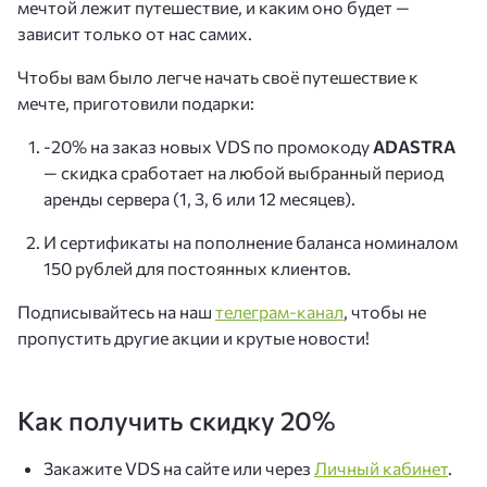
мечтой лежит путешествие, и каким оно будет —
зависит только от нас самих.
Чтобы вам было легче начать своё путешествие к
мечте, приготовили подарки:
-20% на заказ новых VDS по промокоду
ADASTRA
— скидка сработает на любой выбранный период
аренды сервера (1, 3, 6 или 12 месяцев).
И сертификаты на пополнение баланса номиналом
150 рублей для постоянных клиентов.
Подписывайтесь на наш
телеграм-канал
, чтобы не
пропустить другие акции и крутые новости!
Как получить скидку 20%
Закажите VDS на сайте или через
Личный кабинет
.