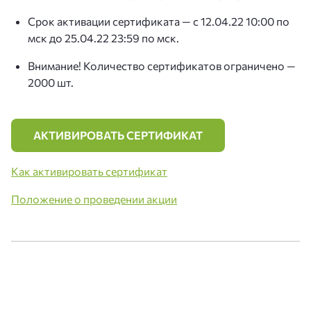
Срок активации сертификата — с 12.04.22 10:00 по
мск до 25.04.22 23:59 по мск.
Внимание! Количество сертификатов ограничено —
2000 шт.
АКТИВИРОВАТЬ СЕРТИФИКАТ
Как активировать сертификат
Положение о проведении акции