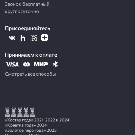
Звонок бесплатный,
круглосуточно
Присоединяйтесь
Принимаем к оплате
Смотреть все способы
«Хостер года» 2021, 2022 и 2024
«Креатив года» 2024
«Золотое перо года» 2025