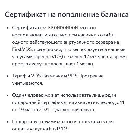
Сертификат на пополнение баланса
Сертификатом
можно
ERONDONDON
воспользоваться только при наличии хотя бы
одного действующего виртуального сервера на
FirstVDS, при условии, что вы пользуетесь нашими
услугами (аренда VDS) не менее 12 месяцев, а время
простоя услуг не превышает 1 месяц.
Тарифы VDS Разминка и VDS Прогрев не
учитываются.
Один человек может использовать лишь один
подарочный сертификат на аккаунте в период с 11
по 19 марта 2021 года включительно.
Подарочную сумму можно использовать для
оплаты услуг на FirstVDS.