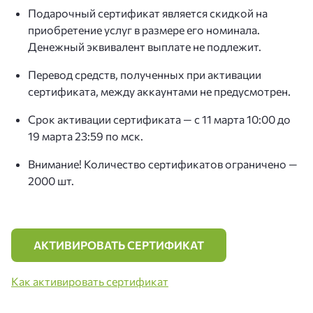
Подарочный сертификат является скидкой на
приобретение услуг в размере его номинала.
Денежный эквивалент выплате не подлежит.
Перевод средств, полученных при активации
сертификата, между аккаунтами не предусмотрен.
Срок активации сертификата — с 11 марта 10:00 до
19 марта 23:59 по мск.
Внимание! Количество сертификатов ограничено —
2000 шт.
АКТИВИРОВАТЬ СЕРТИФИКАТ
Как активировать сертификат