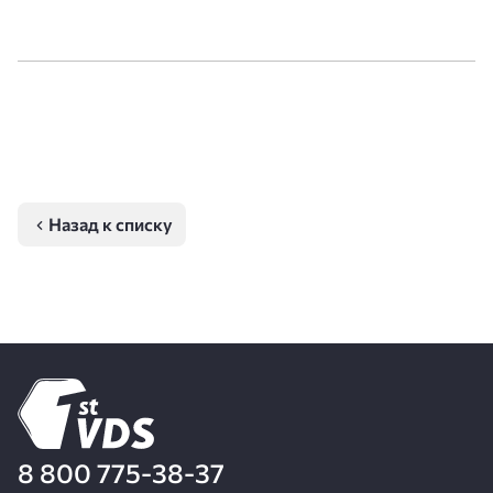
Назад к списку
8 800 775-38-37