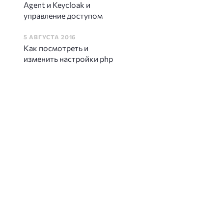
Agent и Keycloak и
управление доступом
5 АВГУСТА 2016
Как посмотреть и
изменить настройки php