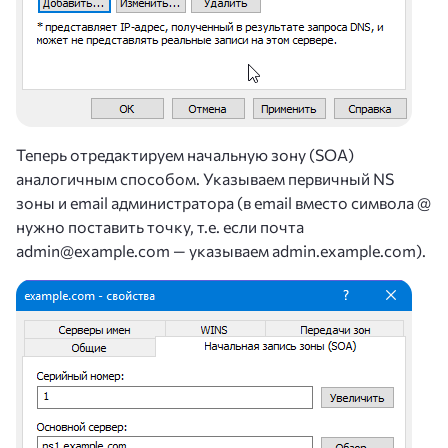
Теперь отредактируем начальную зону (SOA)
аналогичным способом. Указываем первичный NS
зоны и email администратора (в email вместо символа @
нужно поставить точку, т.е. если почта
admin@example.com — указываем admin.example.com).