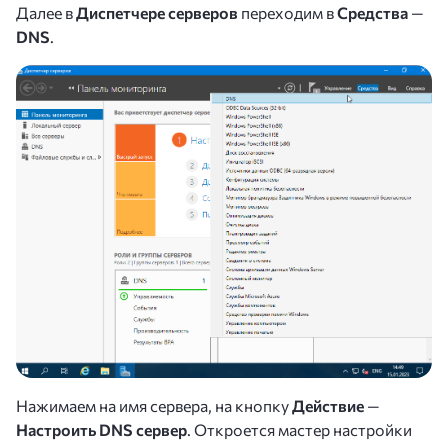
Далее в
Диспетчере серверов
переходим в
Средства
—
DNS
.
Нажимаем на имя сервера, на кнопку
Действие
—
Настроить DNS сервер
. Откроется мастер настройки