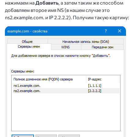
нажимаем на
Добавить
, а затем таким же способом
добавляем второе имя NS (в нашем случае это
ns2.example.com. и IP 2.2.2.2). Получим такую картину: