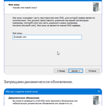
Запрещаем динамическое обновление.