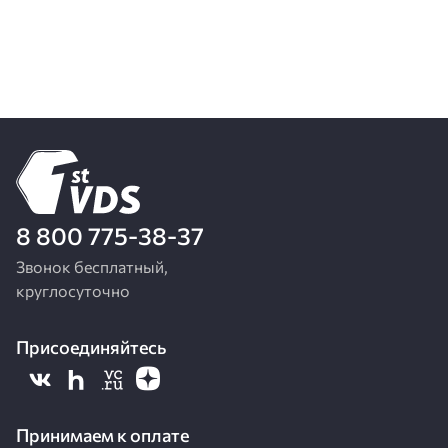
8 800 775-38-37
Звонок бесплатный,
круглосуточно
Присоединяйтесь
Принимаем к оплате