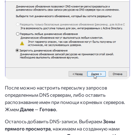
После можно настроить пересылку запросов
определенным DNS серверам, либо оставить
распознавание имен при помощи корневых серверов.
Жмем
Далее
—
Готово
.
Осталось добавить DNS-записи. Выбираем
Зоны
прямого просмотра
, нажимаем на созданную нами