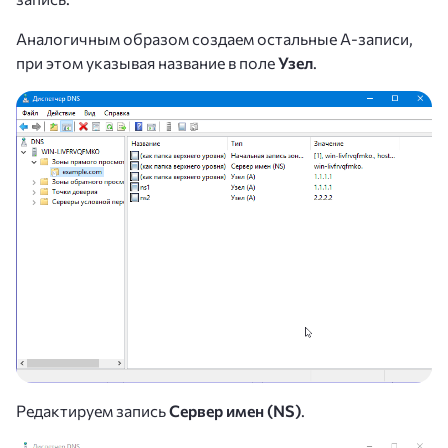
Аналогичным образом создаем остальные А-записи,
при этом указывая название в поле
Узел
.
Редактируем запись
Сервер имен (NS)
.