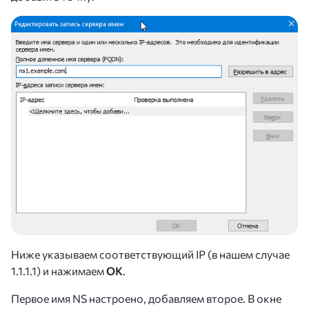
Ниже указываем соответствующий IP (в нашем случае
1.1.1.1) и нажимаем
ОК
.
Первое имя NS настроено, добавляем второе. В окне