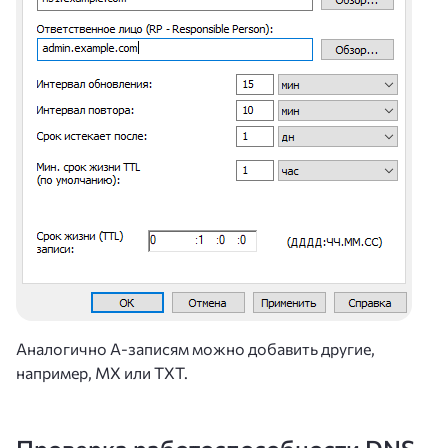
Аналогично А-записям можно добавить другие,
например, MX или TXT.