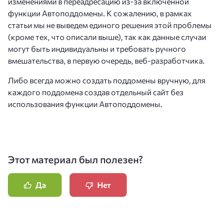
изменениями в переадресацию из-за включенной
функции Автоподдомены. К сожалению, в рамках
статьи мы не выведем единого решения этой проблемы
(кроме тех, что описали выше), так как данные случаи
могут быть индивидуальны и требовать ручного
вмешательства, в первую очередь, веб-разработчика.
Либо всегда можно создать поддомены вручную, для
каждого поддомена создав отдельный сайт без
использования функции Автоподдомены.
Этот материал был полезен?
Да
Нет