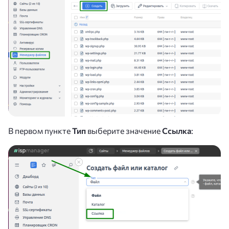
В первом пункте
Тип
выберите значение
Ссылка
: