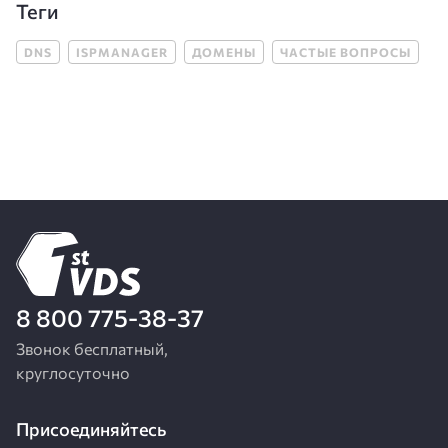
Теги
DNS
ISPMANAGER
ДОМЕНЫ
ЧАСТЫЕ ВОПРОСЫ
8 800 775-38-37
Звонок бесплатный,
круглосуточно
Присоединяйтесь