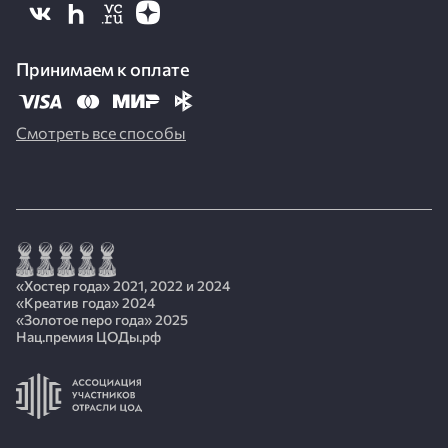
Принимаем к оплате
Смотреть все способы
«Хостер года» 2021, 2022 и 2024
«Креатив года» 2024
«Золотое перо года» 2025
Нац.премия ЦОДы.рф