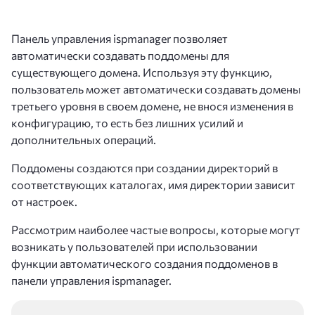
Панель управления ispmanager позволяет
автоматически создавать поддомены для
существующего домена. Используя эту функцию,
пользователь может автоматически создавать домены
третьего уровня в своем домене, не внося изменения в
конфигурацию, то есть без лишних усилий и
дополнительных операций.
Поддомены создаются при создании директорий в
соответствующих каталогах, имя директории зависит
от настроек.
Рассмотрим наиболее частые вопросы, которые могут
возникать у пользователей при использовании
функции автоматического создания поддоменов в
панели управления ispmanager.