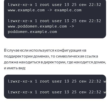
lrwxr-xr-x 1 root user 13 25 сен 22:32 
www.example.com -> example.com

lrwxr-xr-x 1 root user 13 25 сен 22:32 
www.poddomen.example.com -> 
poddomen.example.com
В случае если используется конфигурация «в
поддиректории домена», то символическая ссылка
должна находиться в директории, где находится домен,
и иметь вид:
lrwxr-xr-x 1 root user 13 25 сен 22:32 www