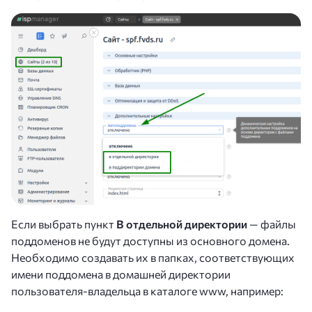
Если выбрать пункт
В отдельной директории
— файлы
поддоменов не будут доступны из основного домена.
Необходимо создавать их в папках, соответствующих
имени поддомена в домашней директории
пользователя-владельца в каталоге www, например: