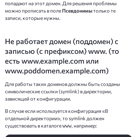
попадают на этот домен. Для решения проблемы
можно прописать в поле
Псевдонимы
только те
записи, которые нужны.
Не работает домен (поддомен) c
записью (c префиксом) www. (то
есть www.example.com или
www.poddomen.example.com)
Для работы таких доменов должны быть созданы
символические ссылки (symlink) в директории,
зависящей от конфигурации.
В случае если используется конфигурация «В
отдельной директории», то symlink должен
существовать в каталоге
, например:
www