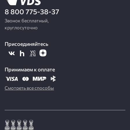
8 800 775-38-37
Звонок бесплатный,
круглосуточно
Присоединяйтесь
Принимаем к оплате
Смотреть все способы