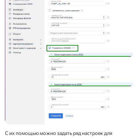
С их помощью можно задать ряд настроек для