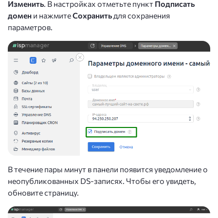
Изменить
. В настройках отметьте пункт
Подписать
домен
и нажмите
Сохранить
для сохранения
параметров.
В течение пары минут в панели появится уведомление о
неопубликованных DS-записях. Чтобы его увидеть,
обновите страницу.