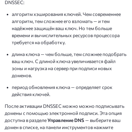
DNSSEC:
алгоритм хэширования ключей. Чем современнее
алгоритм, тем сложнее его взломать — и тем
надёжнее защищён ваш ключ. Но тем больше
времени и вычислительных ресурсов процессора
требуется на обработку.
длина ключа — чем больше, тем сложнее подобрать
ваш ключ. С длиной ключа увеличивается файл
зоны и нагрузка на сервер при подписи новых
доменов.
период обновления ключа — определяет срок
действия ключей.
После активации DNSSEC можно можно подписывать
домены с помощью электронной подписи. Эта опция
доступна в разделе
Управление DNS
— выберите ваш
домен в списке, на панели инструментов нажмите