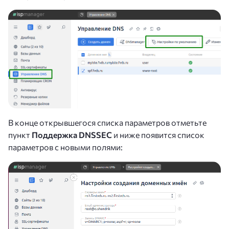
В конце открывшегося списка параметров отметьте
пункт
Поддержка DNSSEC
и ниже появится список
параметров с новыми полями: