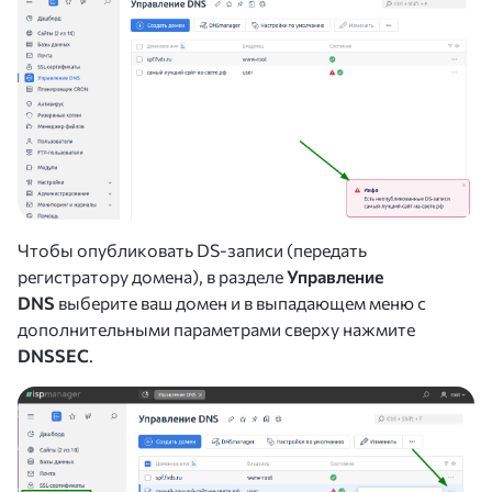
Чтобы опубликовать DS-записи (передать
регистратору домена), в разделе
Управление
DNS
выберите ваш домен и в выпадающем меню с
дополнительными параметрами сверху нажмите
DNSSEC
.