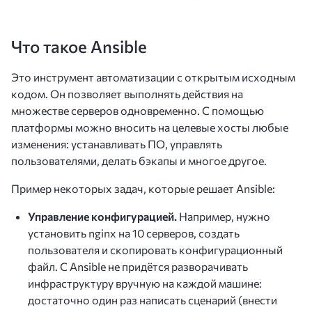
Что такое Ansible
Это инструмент автоматизации с открытым исходным
кодом. Он позволяет выполнять действия на
множестве серверов одновременно. С помощью
платформы можно вносить на целевые хосты любые
изменения: устанавливать ПО, управлять
пользователями, делать бэкапы и многое другое.
Пример некоторых задач, которые решает Ansible:
Управление конфигурацией.
Например, нужно
установить nginx на 10 серверов, создать
пользователя и скопировать конфигурационный
файл. С Ansible не придётся разворачивать
инфраструктуру вручную на каждой машине:
достаточно один раз написать сценарий (внести