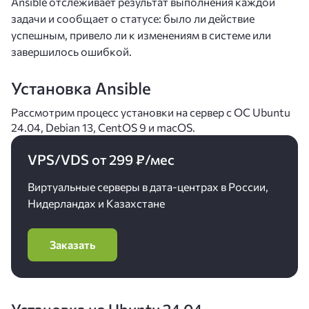
Ansible отслеживает результат выполнения каждой
задачи и сообщает о статусе: было ли действие
успешным, привело ли к изменениям в системе или
завершилось ошибкой.
Установка Ansible
Рассмотрим процесс установки на сервер с ОС Ubuntu
24.04, Debian 13, CentOS 9 и macOS.
VPS/VDS от 299 ₽/мес
Виртуальные серверы в дата-центрах в России,
Нидерландах и Казахстане
Заказать