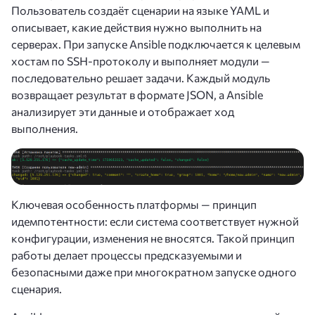
Пользователь создаёт сценарии на языке YAML и
описывает, какие действия нужно выполнить на
серверах. При запуске Ansible подключается к целевым
хостам по SSH-протоколу и выполняет модули —
последовательно решает задачи. Каждый модуль
возвращает результат в формате JSON, а Ansible
анализирует эти данные и отображает ход
выполнения.
Ключевая особенность платформы — принцип
идемпотентности: если система соответствует нужной
конфигурации, изменения не вносятся. Такой принцип
работы делает процессы предсказуемыми и
безопасными даже при многократном запуске одного
сценария.