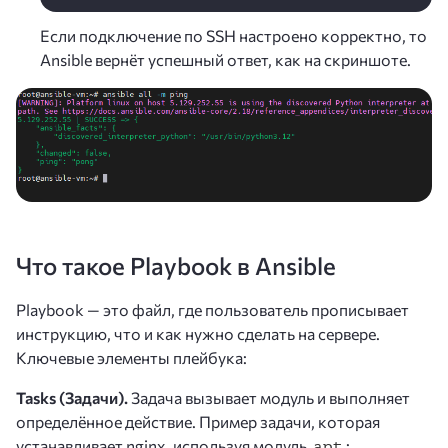
Если подключение по SSH настроено корректно, то
Ansible вернёт успешный ответ, как на скриншоте.
Что такое Playbook в Ansible
Playbook — это файл, где пользователь прописывает
инструкцию, что и как нужно сделать на сервере.
Ключевые элементы плейбука:
Tasks (Задачи).
Задача вызывает модуль и выполняет
определённое действие. Пример задачи, которая
устанавливает nginx, используя модуль
:
apt