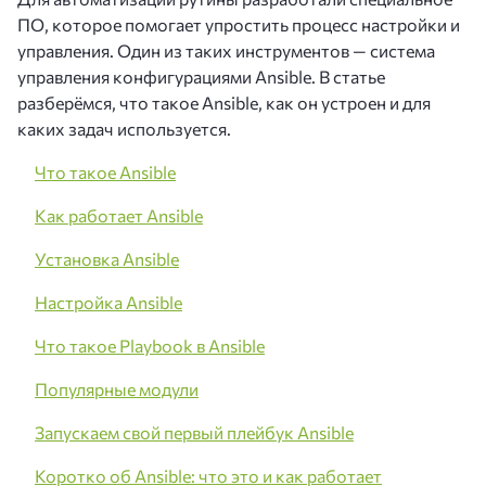
ПО, которое помогает упростить процесс настройки и
управления. Один из таких инструментов — система
управления конфигурациями Ansible. В статье
разберёмся, что такое Ansible, как он устроен и для
каких задач используется.
Что такое Ansible
Как работает Ansible
Установка Ansible
Настройка Ansible
Что такое Playbook в Ansible
Популярные модули
Запускаем свой первый плейбук Ansible
Коротко об Ansible: что это и как работает