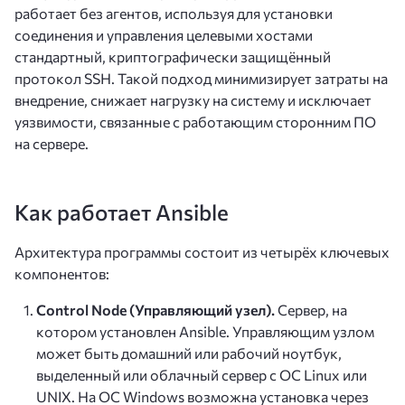
работает без агентов, используя для установки
соединения и управления целевыми хостами
стандартный, криптографически защищённый
протокол SSH. Такой подход минимизирует затраты на
внедрение, снижает нагрузку на систему и исключает
уязвимости, связанные с работающим сторонним ПО
на сервере.
Как работает Ansible
Архитектура программы состоит из четырёх ключевых
компонентов:
Control Node (Управляющий узел).
Сервер, на
котором установлен Ansible. Управляющим узлом
может быть домашний или рабочий ноутбук,
выделенный или облачный сервер с ОС Linux или
UNIX. На ОС Windows возможна установка через