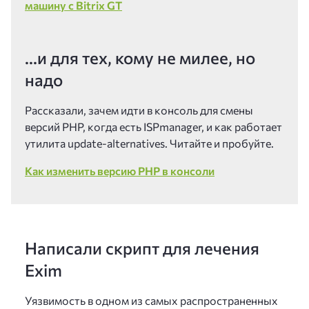
машину с Bitrix GT
...и для тех, кому не милее, но
надо
Рассказали, зачем идти в консоль для смены
версий PHP, когда есть ISPmanager, и как работает
утилита update-alternatives. Читайте и пробуйте.
Как изменить версию PHP в консоли
Написали скрипт для лечения
Exim
Уязвимость в одном из самых распространенных