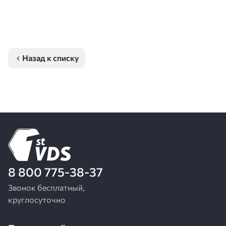
Назад к списку
8 800 775-38-37
Звонок бесплатный,
круглосуточно