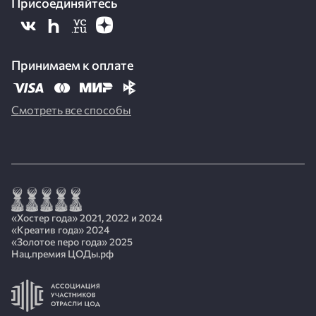
Присоединяйтесь
Принимаем к оплате
Смотреть все способы
«Хостер года» 2021, 2022 и 2024
«Креатив года» 2024
«Золотое перо года» 2025
Нац.премия ЦОДы.рф