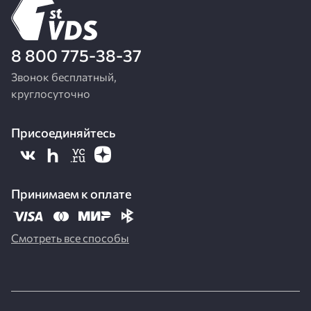
8 800 775-38-37
Звонок бесплатный,
круглосуточно
Присоединяйтесь
Принимаем к оплате
Смотреть все способы