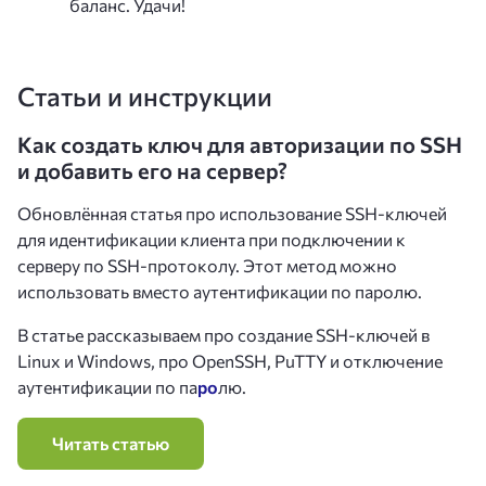
баланс. Удачи!
Статьи и инструкции
Как создать ключ для авторизации по SSH
и добавить его на сервер?
Обновлённая статья про использование SSH-ключей
для идентификации клиента при подключении к
серверу по SSH-протоколу. Этот метод можно
использовать вместо аутентификации по паролю.
В статье рассказываем про создание SSH-ключей в
Linux и Windows, про OpenSSH, PuTTY и отключение
аутентификации по па
ро
лю.
Читать статью