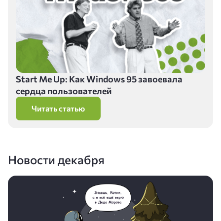
Start Me Up: Как Windows 95 завоевала
сердца пользователей
Читать статью
Новости декабря