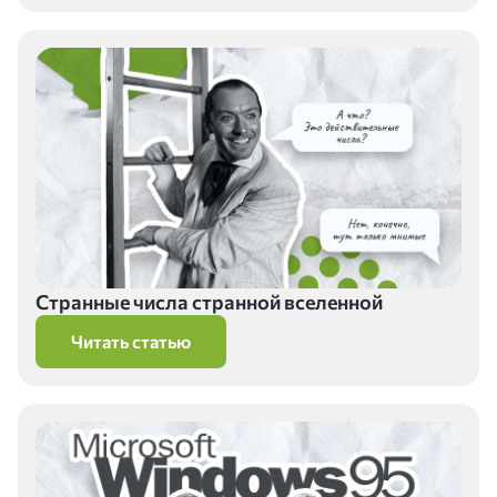
Странные числа странной вселенной
Читать статью