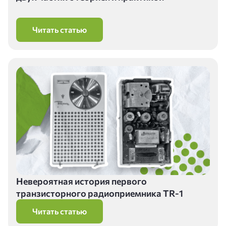
Читать статью
Невероятная история первого
транзисторного радиоприемника TR-1
Читать статью