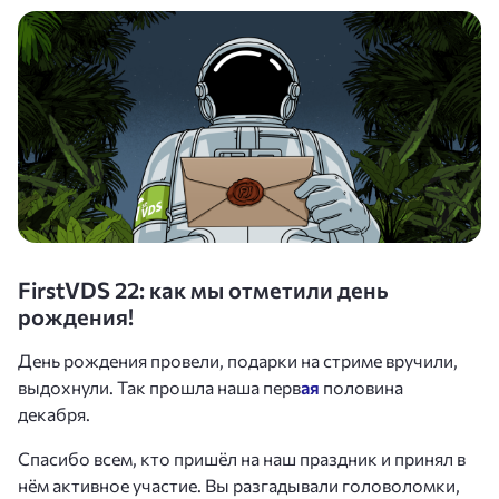
FirstVDS 22: как мы отметили день
рождения!
День рождения провели, подарки на стриме вручили,
выдохнули. Так прошла наша перв
ая
половина
декабря.
Спасибо всем, кто пришёл на наш праздник и принял в
нём активное участие. Вы разгадывали головоломки,