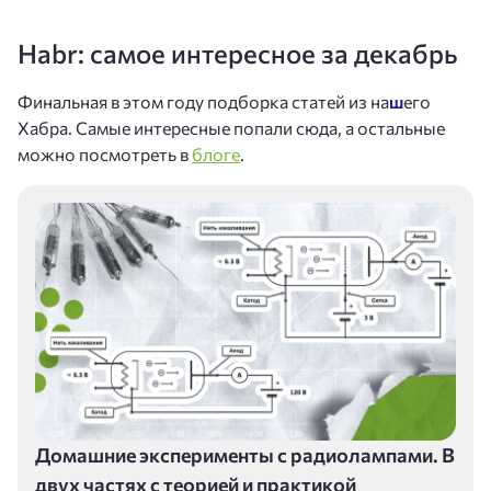
Habr: самое интересное за декабрь
Финальная в этом году подборка статей из на
ш
его
Хабра. Самые интересные попали сюда, а остальные
можно посмотреть в
блоге
.
Домашние эксперименты с радиолампами. В
двух частях с теорией и практикой