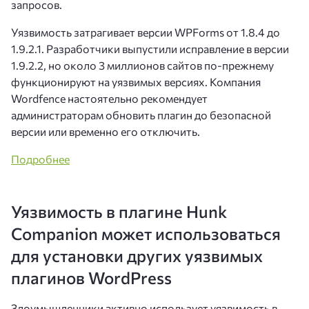
запросов.
Уязвимость затрагивает версии WPForms от 1.8.4 до
1.9.2.1. Разработчики выпустили исправление в версии
1.9.2.2, но около 3 миллионов сайтов по-прежнему
функционируют на уязвимых версиях. Компания
Wordfence настоятельно рекомендует
администраторам обновить плагин до безопасной
версии или временно его отключить.
Подробнее
Уязвимость в плагине Hunk
Companion может использоваться
для установки других уязвимых
плагинов WordPress
Злоумышленники активно использует уязвимость в