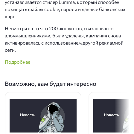
устанавливается стилер Lumma, который способен
похищать файлы cookie, пароли и данные банковских
карт.
Несмотря на то что 200 аккаунтов, связанных со
злоумышленниками, были удалены, кампания снова
активировалась с использованием другой рекламной
сети.
Подробнее
Возможно, вам будет интересно