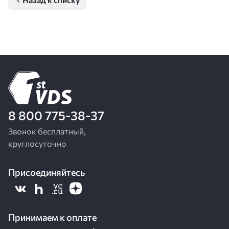
8 800 775-38-37
Звонок бесплатный,
круглосуточно
Присоединяйтесь
Принимаем к оплате