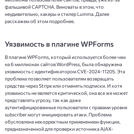
фальшивой CAPTCHA. Виноваты в этом, что
неудивительно, хакеры и стилер Lumma. Далее
расскажем об этом подробнее.
Уязвимость в плагине WPForms
В плагине WPForms, который используется более чем
на 6 миллионах сайтов WordPress, была обнаружена
уязвимость с идентификатором CVE-2024-11205. Эта
проблема позволяет пользователям возвращать
средства через Stripe или отменять подписки. И хотя
уязвимость не является критической, она все же может
представлять угрозу, так как даже
аутентифицированные пользователи с правами уровня
subscriber могут инициировать атаки. Проблема
обусловлена некорректным применением функции,
предназначенной для проверки источника AJAX-