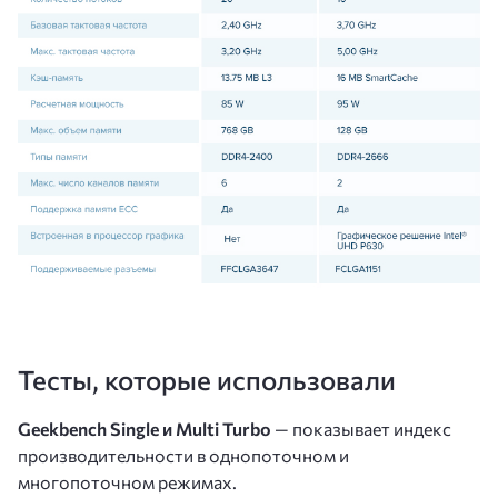
Тесты, которые использовали
Geekbench Single и Multi Turbo
— показывает индекс
производительности в однопоточном и
многопоточном режимах.