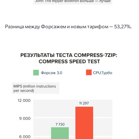
Разница между Форсажем и новым тарифом — 53,27%.