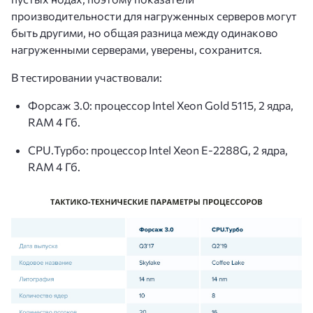
производительности для нагруженных серверов могут
быть другими, но общая разница между одинаково
нагруженными серверами, уверены, сохранится.
В тестировании участвовали:
Форсаж 3.0: процессор Intel Xeon Gold 5115, 2 ядра,
RAM 4 Гб.
CPU.Турбо: процессор Intel Xeon E-2288G, 2 ядра,
RAM 4 Гб.