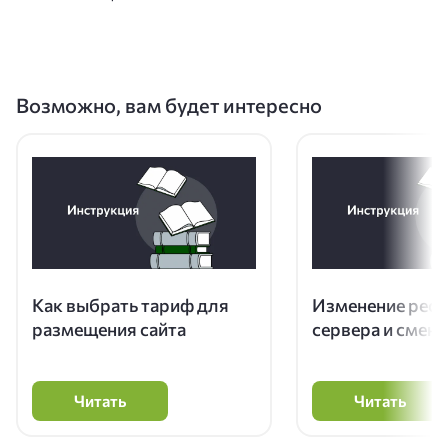
Возможно, вам будет интересно
Как выбрать тариф для
Изменение рес
размещения сайта
сервера и смена
Читать
Читать