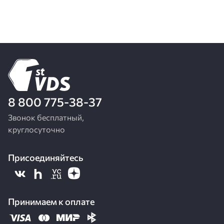
8 800 775-38-37
Звонок бесплатный,
круглосуточно
Присоединяйтесь
Принимаем к оплате