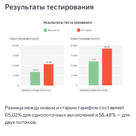
Результаты тестирования
Разница между новым и старым тарифом составляет
65,02% для однопоточных вычислений и 55,48% — для
двух потоков.