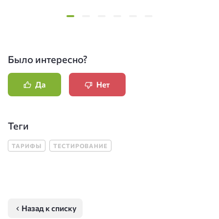
Было интересно?
Да
Нет
Теги
ТАРИФЫ
ТЕСТИРОВАНИЕ
Назад к списку