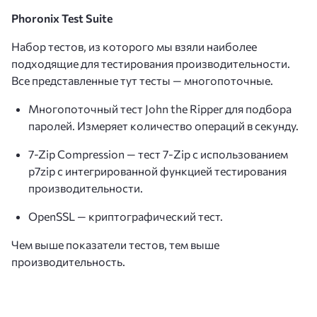
Phoronix Test Suite
Набор тестов, из которого мы взяли наиболее
подходящие для тестирования производительности.
Все представленные тут тесты — многопоточные.
Многопоточный тест John the Ripper для подбора
паролей. Измеряет количество операций в секунду.
7-Zip Compression — тест 7-Zip с использованием
p7zip с интегрированной функцией тестирования
производительности.
OpenSSL — криптографический тест.
Чем выше показатели тестов, тем выше
производительность.