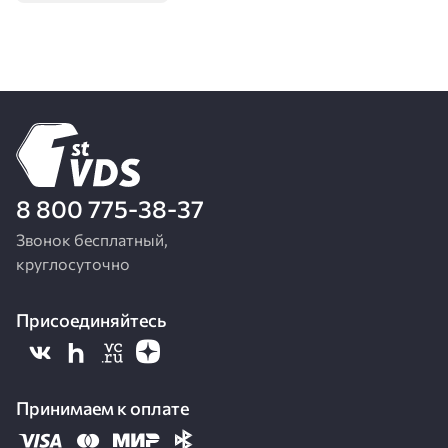
8 800 775-38-37
Звонок бесплатный,
круглосуточно
Присоединяйтесь
Принимаем к оплате