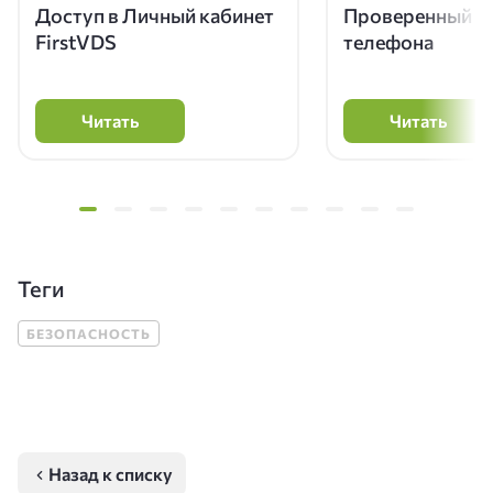
Доступ в Личный кабинет
Проверенный н
FirstVDS
телефона
Читать
Читать
Теги
БЕЗОПАСНОСТЬ
Назад к списку