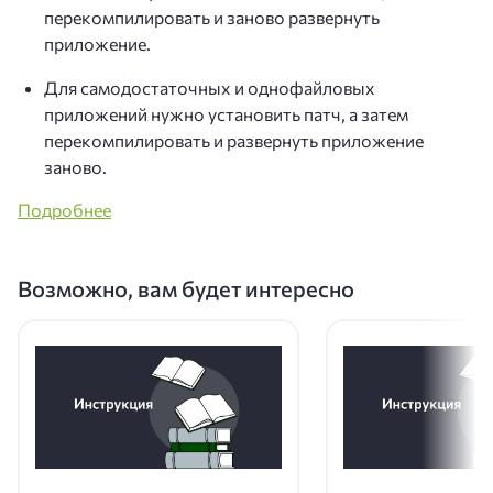
перекомпилировать и заново развернуть
приложение.
Для самодостаточных и однофайловых
приложений нужно установить патч, а затем
перекомпилировать и развернуть приложение
заново.
Подробнее
Возможно, вам будет интересно