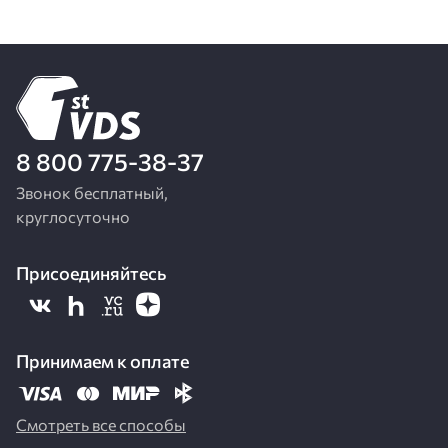
8 800 775-38-37
Звонок бесплатный,
круглосуточно
Присоединяйтесь
Принимаем к оплате
Смотреть все способы