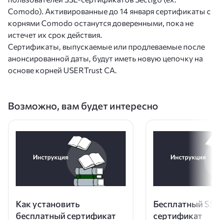
Comodo). Активированные до 14 января сертификаты с
корнями Comodo останутся доверенными, пока не
истечет их срок действия.
Сертификаты, выпускаемые или продлеваемые после
анонсированной даты, будут иметь новую цепочку на
основе корней USERTrust CA.
Возможно, вам будет интересно
Как установить
Бесплатный SSL
бесплатный сертификат
сертификат