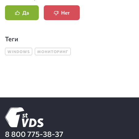
Да
Нет
Теги
WINDOWS
МОНИТОРИНГ
8 800 775-38-37