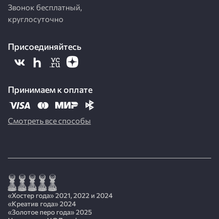
Звонок бесплатный,
круглосуточно
Присоединяйтесь
Принимаем к оплате
Смотреть все способы
«Хостер года» 2021, 2022 и 2024
«Креатив года» 2024
«Золотое перо года» 2025