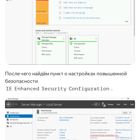
После чего найдём пункт о настройках повышенной
безопасности
.
IE Enhanced Security Configuration