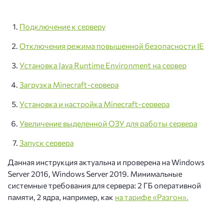
Подключение к серверу
Отключения режима повышенной безопасности IE
Установка Java Runtime Environment на сервер
Загрузка Minecraft-сервера
Установка и настройка Minecraft-сервера
Увеличение выделенной ОЗУ для работы сервера
Запуск сервера
Данная инструкция актуальна и проверена на Windows
Server 2016, Windows Server 2019. Минимальные
системные требования для сервера: 2 ГБ оперативной
памяти, 2 ядра, например, как
на тарифе «Разгон».