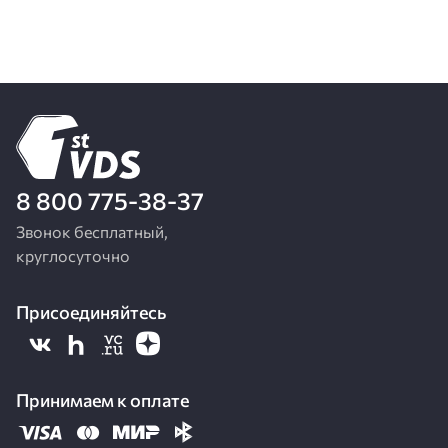
8 800 775-38-37
Звонок бесплатный,
круглосуточно
Присоединяйтесь
Принимаем к оплате