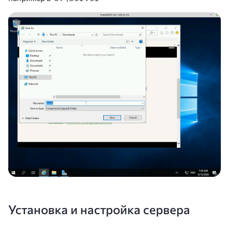
Установка и настройка сервера