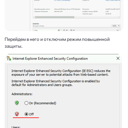
Перейдем в него и отключим режим повышенной
защиты.