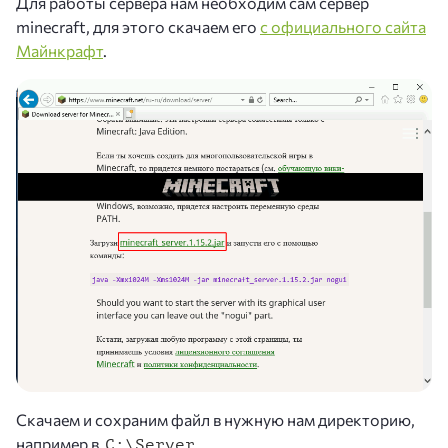
Для работы сервера нам необходим сам сервер
minecraft, для этого скачаем его
с официального сайта
Майнкрафт
.
Скачаем и сохраним файл в нужную нам директорию,
например в
C:\Server