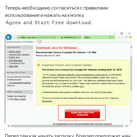
Теперь необходимо согласиться с правилами
использования и нажать на кнопку
.
Agree and Start Free download
Перед тем как начать загрузку, браузер предложит нам