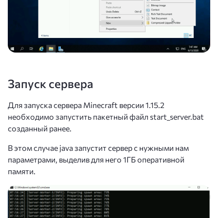
Запуск сервера
Для запуска сервера Minecraft версии 1.15.2
необходимо запустить пакетный файл start_server.bat
созданный ранее.
В этом случае java запустит сервер с нужными нам
параметрами, выделив для него 1ГБ оперативной
памяти.