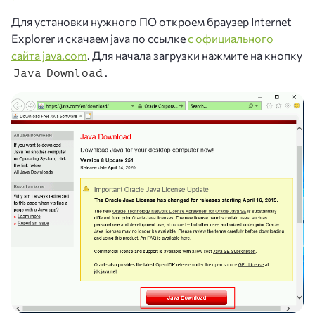
Для установки нужного ПО откроем браузер Internet
Explorer и скачаем java по ссылке
с официального
сайта java.com
. Для начала загрузки нажмите на кнопку
.
Java Download