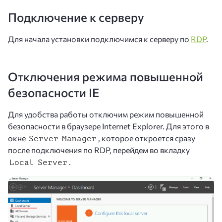
Подключение к серверу
Для начала установки подключимся к серверу по
RDP
.
Отключения режима повышенной
безопасности IE
Для удобства работы отключим режим повышенной
безопасности в браузере Internet Explorer. Для этого в
окне
, которое откроется сразу
Server Manager
после подключения по RDP, перейдем во вкладку
.
Local Server