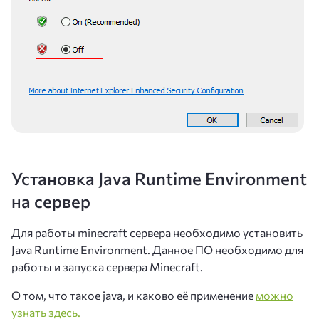
Установка Java Runtime Environment
на сервер
Для работы minecraft сервера необходимо установить
Java Runtime Environment. Данное ПО необходимо для
работы и запуска сервера Minecraft.
О том, что такое java, и каково её применение
можно
узнать здесь.