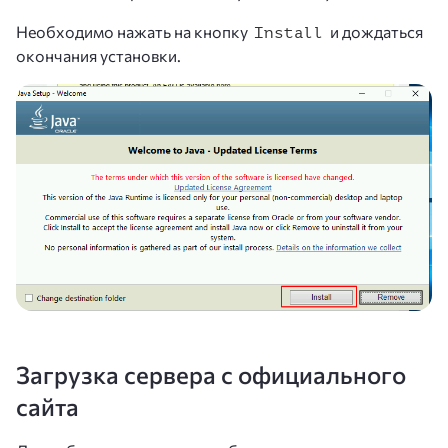
Необходимо нажать на кнопку
и дождаться
Install
окончания установки.
Загрузка сервера с официального
сайта