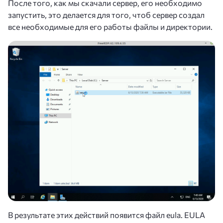
После того, как мы скачали сервер, его необходимо
запустить, это делается для того, чтоб сервер создал
все необходимые для его работы файлы и директории.
В результате этих действий появится файл eula. EULA