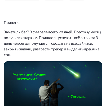
Приветы!
Заметили баг? В феврале всего 28 дней. Поэтому месяц
получился жарким. Пришлось успевать всё, что и за 31
день не всегда получается: сходить на все дейлики,
закрыть задачи, разгрести трекер и выделить время на
сон.