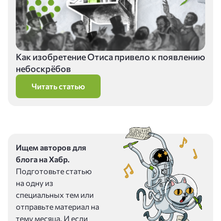
Как изобретение Отиса привело к появлению
небоскрёбов
Читать статью
Ищем авторов для
блога на Хабр.
Подготовьте статью
на одну из
специальных тем или
отправьте материал на
тему месяца. И если