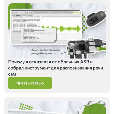
Почему я отказался от облачных ASR и
собрал инструмент для распознавания речи
сам
Читать статью