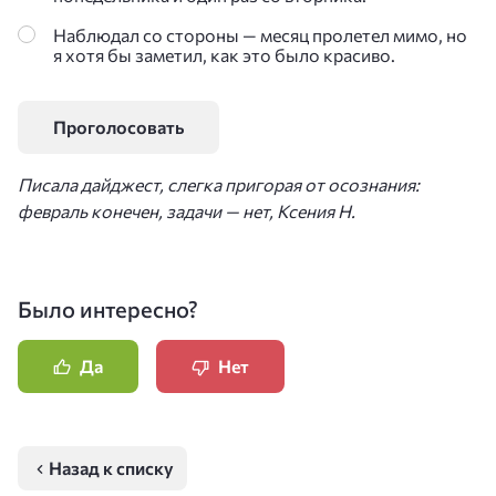
Наблюдал со стороны — месяц пролетел мимо, но
я хотя бы заметил, как это было красиво.
Писала дайджест, слегка пригорая от осознания:
февраль конечен, задачи — нет, Ксения Н.
Было интересно?
Да
Нет
Назад к списку