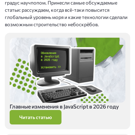
градус научпопом. Принесли самые обсуждаемые
статьи: рассуждаем, когда всё-таки повысится
глобальный уровень моря и какие технологии сделали
возможным строительство небоскрёбов.
Главные изменения в JavaScript в 2026 году
Читать статью