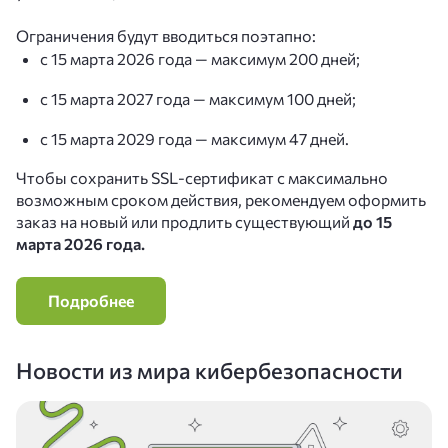
Ограничения будут вводиться поэтапно:
с 15 марта 2026 года — максимум 200 дней;
с 15 марта 2027 года — максимум 100 дней;
с 15 марта 2029 года — максимум 47 дней.
Чтобы сохранить SSL‑сертификат с максимально
возможным сроком действия, рекомендуем оформить
заказ на новый или продлить существующий
до 15
марта 2026 года.
Подробнее
Новости из мира кибербезопасности