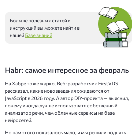
Больше полезных статей и
инструкций вы можете найти в
нашей
Базе знаний
Habr: самое интересное за февраль
На Хабре тоже жарко. Веб-разработчик FirstVDS
рассказал, какие нововведения ожидаются от
JavaScript в 2026 году. А автор DIY-проекта — выяснил,
почему иногда лучше использовать собственный
анализатор речи, чем облачные сервисы на базе
нейросетей.
Но нам этого показалось мало, и мы решили поднять