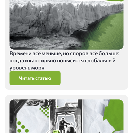
Времени всё меньше, но споров всё больше:
когда и как сильно повысится глобальный
уровень моря
Читать статью