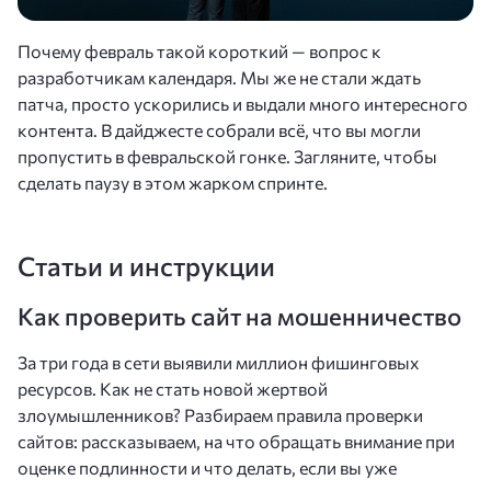
Почему февраль такой короткий — вопрос к
разработчикам календаря. Мы же не стали ждать
патча, просто ускорились и выдали много интересного
контента. В дайджесте собрали всё, что вы могли
пропустить в февральской гонке. Загляните, чтобы
сделать паузу в этом жарком спринте.
Статьи и инструкции
Как проверить сайт на мошенничество
За три года в сети выявили миллион фишинговых
ресурсов. Как не стать новой жертвой
злоумышленников? Разбираем правила проверки
сайтов: рассказываем, на что обращать внимание при
оценке подлинности и что делать, если вы уже