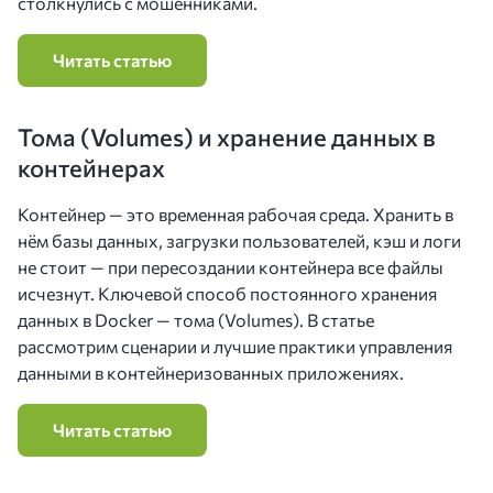
столкнулись с мошенниками.
Читать статью
Томa (Volumes) и хранение данных в
контейнерах
Контейнер — это временная рабочая среда. Хранить в
нём базы данных, загрузки пользователей, кэш и логи
не стоит — при пересоздании контейнера все файлы
исчезнут. Ключевой способ постоянного хранения
данных в Docker — тома (Volumes). В статье
рассмотрим сценарии и лучшие практики управления
данными в контейнеризованных приложениях.
Читать статью