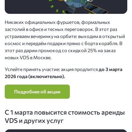
Никаких официальных фуршетов, формальных
застолий в офисе и тесных переговорок. В этот раз
устраиваем вечеринку на орбите: выходим в открытый
космос и передаём подарки прямо с борта корабля. В
этот раз дарим промокод со скидкой 25% на заказ
новых VDS в Москве.
Успейте принять участие: акция продлится
до 3 марта
2026 года (включительно).
Подробнее об акции
C 1 марта повысится стоимость аренды
VDS и других услуг