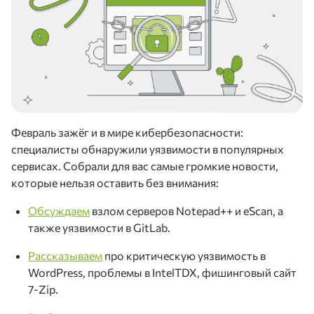
Февраль зажёг и в мире кибербезопасности:
специалисты обнаружили уязвимости в популярных
сервисах. Собрали для вас самые громкие новости,
которые нельзя оставить без внимания:
Обсуждаем
взлом серверов Notepad++ и eScan, а
также уязвимости в GitLab.
Рассказываем
про критическую уязвимость в
WordPress, проблемы в IntelTDX, фишинговый сайт
7-Zip.