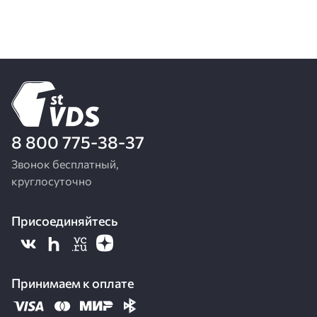
8 800 775-38-37
Звонок бесплатный,
круглосуточно
Присоединяйтесь
Принимаем к оплате