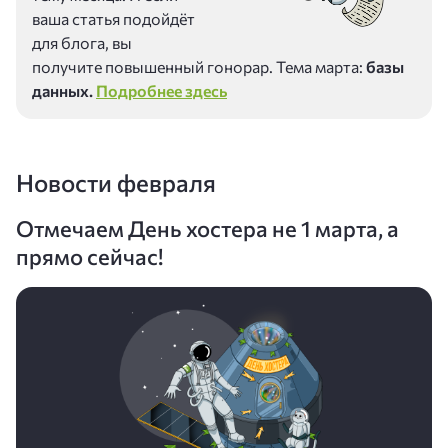
ваша статья подойдёт
для блога, вы
получите повышенный гонорар. Тема марта:
базы
данных.
Подробнее здесь
Новости февраля
Отмечаем День хостера не 1 марта, а
прямо сейчас!