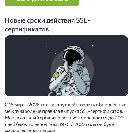
Новые сроки действия SSL-
сертификатов
С 15 марта 2026 года начнут действовать обновлённые
международные правила выпуска SSL‑сертификатов.
Максимальный срок их действия сокращается до 200
дней (вместо нынешних 397). С 2027 года он будет
уменьшен ещё сильнее.