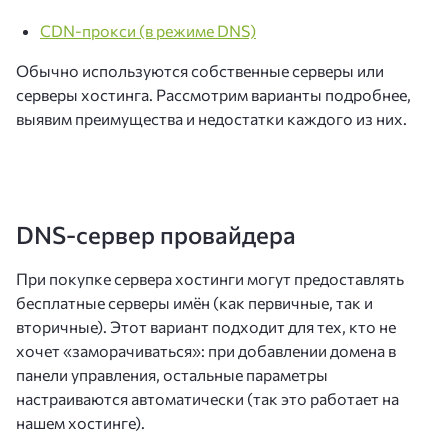
CDN-прокси (в режиме DNS)
Обычно используются собственные серверы или
серверы хостинга. Рассмотрим варианты подробнее,
выявим преимущества и недостатки каждого из них.
DNS-сервер провайдера
При покупке сервера хостинги могут предоставлять
бесплатные серверы имён (как первичные, так и
вторичные). Этот вариант подходит для тех, кто не
хочет «заморачиваться»: при добавлении домена в
панели управления, остальные параметры
настраиваются автоматически (так это работает на
нашем хостинге).