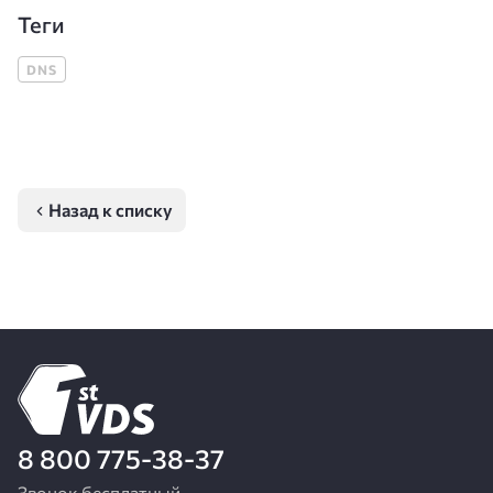
Теги
DNS
Назад к списку
8 800 775-38-37
Звонок бесплатный,