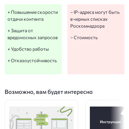
+ Повышение скорости
– IP-адреса могут быть
отдачи контента
в черных списках
Роскомнадзора
+ Защита от
вредоносных запросов
– Стоимость
+ Удобство работы
+ Отказоустойчивость
Возможно, вам будет интересно