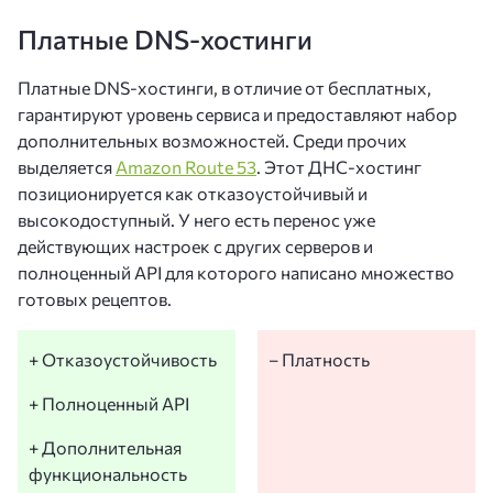
Платные DNS-хостинги
Платные DNS-хостинги, в отличие от бесплатных,
гарантируют уровень сервиса и предоставляют набор
дополнительных возможностей. Среди прочих
выделяется
Amazon Route 53
. Этот ДНС-хостинг
позиционируется как отказоустойчивый и
высокодоступный. У него есть перенос уже
действующих настроек с других серверов и
полноценный API для которого написано множество
готовых рецептов.
+ Отказоустойчивость
– Платность
+ Полноценный API
+ Дополнительная
функциональность