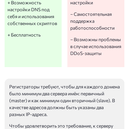
+ Возможность
настройки
настройки DNS под
– Самостоятельная
себя и использования
поддержка
собственных скриптов
работоспособности
+ Бесплатность
– Возможны проблемы
в случае использования
DDoS-защиты
Регистраторы требуют, чтобы для каждого домена
было минимум два сервера имён: первичный
(master) и как минимум один вторичный (slave). В
качестве адресов должны быть указаны два
разных IP-адреса.
Чтобы удовлетворить это требование, к серверу