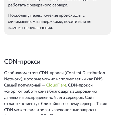
работать с резервного сервера.
Поскольку переключение происходит с
минимальными задержками, посетители не
заметят переключения.
CDN-прокси
Особняком стоят CDN-прокси (Content Distribution
Network), которые можно использовать и как DNS.
Самый популярный —
CloudFlare
. CDN-прокси
ускоряют работу сайта благодаря кэшированию
данных на распределённой сети серверов. Сайт
отдается клиенту с ближайшего к нему сервера. Также
CDN может фильтровать вредоносные запросы