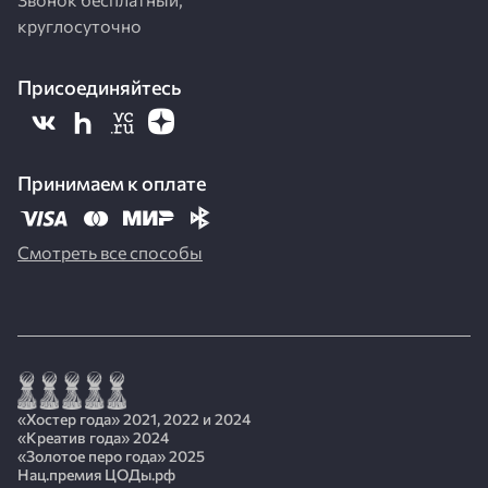
круглосуточно
Присоединяйтесь
Принимаем к оплате
Смотреть все способы
«Хостер года» 2021, 2022 и 2024
«Креатив года» 2024
«Золотое перо года» 2025
Нац.премия ЦОДы.рф