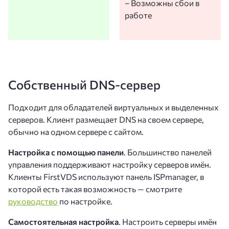
– Возможны сбои в
работе
Собственный DNS-сервер
Подходит для обладателей виртуальных и выделенных
серверов. Клиент размещает DNS на своем сервере,
обычно на одном сервере с сайтом.
Настройка с помощью панели
. Большинство панелей
управления поддерживают настройку серверов имён.
Клиенты FirstVDS используют панель ISPmanager, в
которой есть такая возможность — смотрите
руководство
по настройке.
Самостоятельная настройка
. Настроить серверы имён