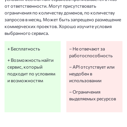
от ответственности. Могут присутствовать
ограничения по количеству доменов, по количеству
запросов в месяц. Может быть запрещено размещение
коммерческих проектов. Хорошо изучите условия
выбранного сервиса.
+ Бесплатность
– Не отвечают за
работоспособность
+ Возможность найти
сервис, который
– API отсутствует или
подходит по условиям
неудобен в
и возможностям
использовании
– Ограничения
выделяемых ресурсов