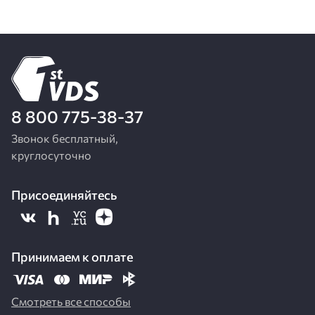
8 800 775-38-37
Звонок бесплатный,
круглосуточно
Присоединяйтесь
Принимаем к оплате
Смотреть все способы