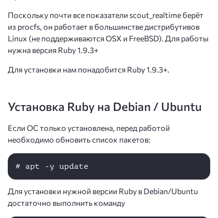
Поскольку почти все показатели scout_realtime берёт
из procfs, он работает в большинстве дистрибутивов
Linux (не поддерживаются OSX и FreeBSD). Для работы
нужна версия Ruby 1.9.3+
Для установки нам понадобится Ruby 1.9.3+.
Установка Ruby на Debian
/
Ubuntu
Если ОС только установлена, перед работой
необходимо обновить список пакетов:
# apt -y update
Для установки нужной версии Ruby в Debian/Ubuntu
достаточно выполнить команду