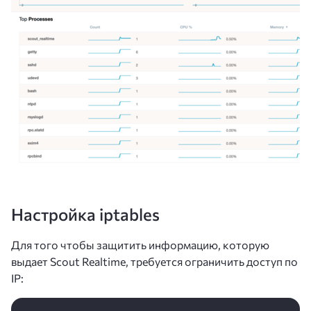
Настройка iptables
Для того чтобы защитить информацию, которую
выдает Scout Realtime, требуется ограничить доступ по
IP: