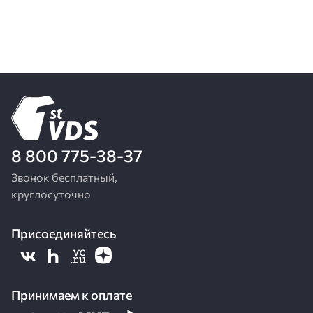
8 800 775-38-37
Звонок бесплатный,
круглосуточно
Присоединяйтесь
Принимаем к оплате