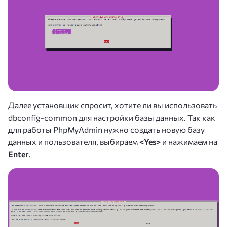
Далее установщик спросит, хотите ли вы использовать
dbconfig-common для настройки базы данных. Так как
для работы PhpMyAdmin нужно создать новую базу
данных и пользователя, выбираем
<Yes>
и нажимаем на
Enter
.