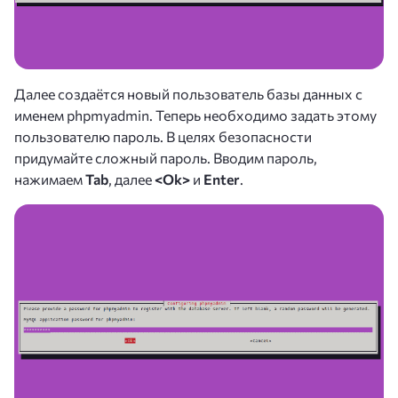
Далее создаётся новый пользователь базы данных с
именем phpmyadmin. Теперь необходимо задать этому
пользователю пароль. В целях безопасности
придумайте сложный пароль. Вводим пароль,
нажимаем
Tab
, далее
<Ok>
и
Enter
.