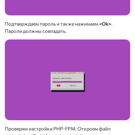
Подтверждаем пароль и также нажимаем
<Ok>
.
Пароли должны совпадать.
Проверим настройки PHP-FPM. Откроем файл